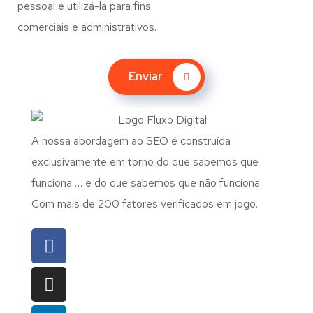
pessoal e utilizá-la para fins
comerciais e administrativos.
Enviar
A nossa abordagem ao SEO é construída
exclusivamente em torno do que sabemos que
funciona … e do que sabemos que não funciona.
Com mais de 200 fatores verificados em jogo.