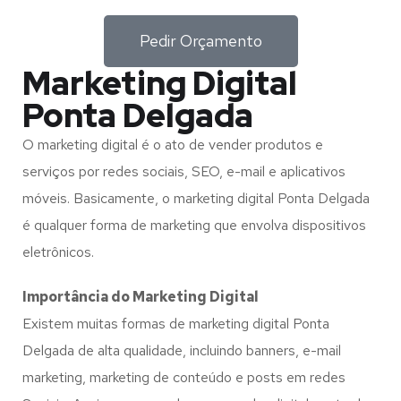
Pedir Orçamento
Marketing Digital
Ponta Delgada
O marketing digital é o ato de vender produtos e
serviços por redes sociais, SEO, e-mail e aplicativos
móveis. Basicamente, o marketing digital Ponta Delgada
é qualquer forma de marketing que envolva dispositivos
eletrônicos.
Importância do Marketing Digital
Existem muitas formas de marketing digital Ponta
Delgada de alta qualidade, incluindo banners, e-mail
marketing, marketing de conteúdo e posts em redes