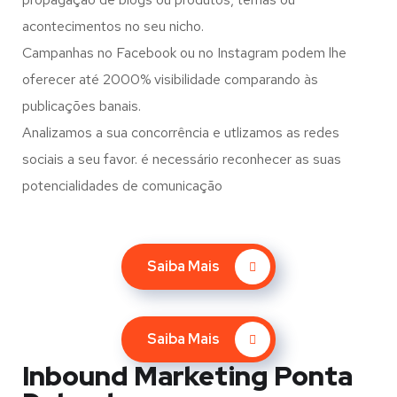
acontecimentos no seu nicho.
Campanhas no Facebook ou no Instagram podem lhe
oferecer até 2000% visibilidade comparando às
publicações banais.
Analizamos a sua concorrência e utlizamos as redes
sociais a seu favor. é necessário reconhecer as suas
potencialidades de comunicação
Saiba Mais
Saiba Mais
Inbound Marketing Ponta