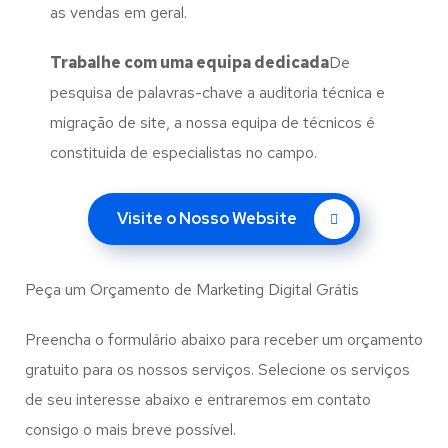
as vendas em geral.
Trabalhe com uma
equipa dedicada
De
pesquisa de palavras-chave a auditoria técnica e
migração de site, a nossa equipa de técnicos é
constituida de especialistas no campo.
Visite o Nosso Website
Peça um Orçamento de Marketing Digital Grátis
Preencha o formulário abaixo para receber um orçamento
gratuito para os nossos serviços. Selecione os serviços
de seu interesse abaixo e entraremos em contato
consigo o mais breve possível.