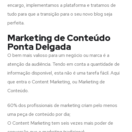
encargo, implementamos a plataforma e tratamos de
tudo para que a transição para o seu novo blog seja
perfeita.
Marketing de Conteúdo
Ponta Delgada
O bem mais valioso para um negócio ou marca é a
atenção da audiência. Tendo em conta a quantidade de
informação disponível, esta não é uma tarefa fácil. Aqui
que entra o Content Marketing, ou Marketing de
Conteúdo.
60% dos profissionais de marketing criam pelo menos
uma peça de conteúdo por dia;
O Content Marketing tem seis vezes mais poder de
conversão que o marketing tradicional;