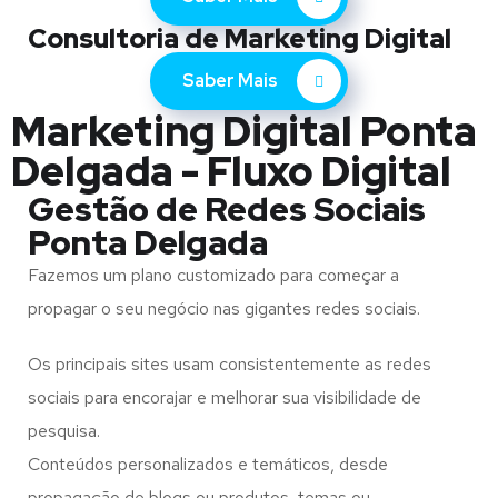
Consultoria de Marketing Digital
Saber Mais
Marketing Digital Ponta
Delgada - Fluxo Digital
Gestão de Redes Sociais
Ponta Delgada
Fazemos um plano customizado para começar a
propagar o seu negócio nas gigantes redes sociais.
Os principais sites usam consistentemente as redes
sociais para encorajar e melhorar sua visibilidade de
pesquisa.
Conteúdos personalizados e temáticos, desde
propagação de blogs ou produtos, temas ou