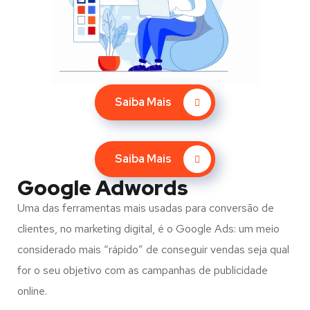
Saiba Mais
Saiba Mais
Google Adwords
Uma das ferramentas mais usadas para conversão de
clientes, no marketing digital, é o Google Ads: um meio
considerado mais “rápido” de conseguir vendas seja qual
for o seu objetivo com as campanhas de publicidade
online.