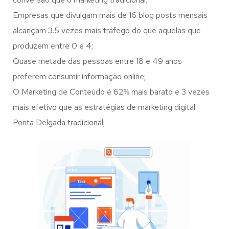
Empresas que divulgam mais de 16 blog posts mensais
alcançam 3.5 vezes mais tráfego do que aquelas que
produzem entre 0 e 4;
Quase metade das pessoas entre 18 e 49 anos
preferem consumir informação online;
O Marketing de Conteúdo é 62% mais barato e 3 vezes
mais efetivo que as estratégias de marketing digital
Ponta Delgada tradicional;