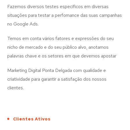
Fazemos diversos testes específicos em diversas
situações para testar a perfomance das suas campanhas
no Google Ads.
Temos em conta vários fatores e expressões do seu
nicho de mercado e do seu público alvo, anotamos
palavras chave e os setores em que devemos apostar
Marketing Digital Ponta Delgada com qualidade e
criatividade para garantir a satisfação dos nossos
clientes.
Clientes Ativos