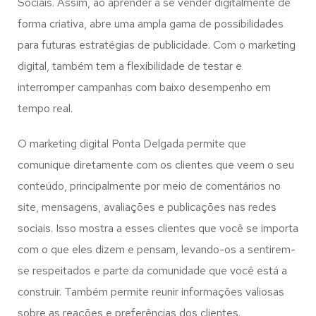
Sociais. Assim, ao aprender a se vender digitalmente de
forma criativa, abre uma ampla gama de possibilidades
para futuras estratégias de publicidade. Com o marketing
digital, também tem a flexibilidade de testar e
interromper campanhas com baixo desempenho em
tempo real.
O marketing digital Ponta Delgada permite que
comunique diretamente com os clientes que veem o seu
conteúdo, principalmente por meio de comentários no
site, mensagens, avaliações e publicações nas redes
sociais. Isso mostra a esses clientes que você se importa
com o que eles dizem e pensam, levando-os a sentirem-
se respeitados e parte da comunidade que você está a
construir. Também permite reunir informações valiosas
sobre as reações e preferências dos clientes.