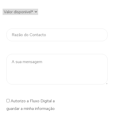
Autorizo a Fluxo Digital a
guardar a minha informação