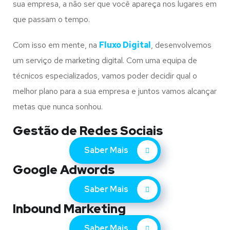
sua empresa, a não ser que você apareça nos lugares em
que passam o tempo.
Com isso em mente, na
Fluxo Digital
, desenvolvemos
um serviço de marketing digital. Com uma equipa de
técnicos especializados, vamos poder decidir qual o
melhor plano para a sua empresa e juntos vamos alcançar
metas que nunca sonhou.
Gestão de Redes Sociais
Saber Mais
Google Adwords
Saber Mais
Inbound Marketing
Saber Mais