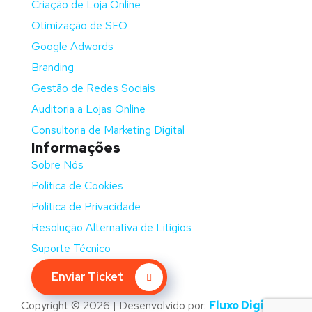
Criação de Loja Online
Otimização de SEO
Google Adwords
Branding
Gestão de Redes Sociais
Auditoria a Lojas Online
Consultoria de Marketing Digital
Informações
Sobre Nós
Política de Cookies
Política de Privacidade
Resolução Alternativa de Litígios
Suporte Técnico
Enviar Ticket
Copyright © 2026 | Desenvolvido por:
Fluxo Digital –