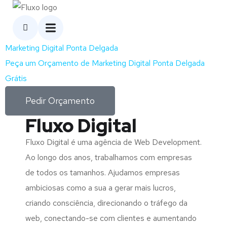
Marketing Digital Ponta Delgada
Peça um Orçamento de Marketing Digital Ponta Delgada
Grátis
Pedir Orçamento
Fluxo Digital
Fluxo Digital é uma agência de Web Development.
Ao longo dos anos, trabalhamos com empresas
de todos os tamanhos. Ajudamos empresas
ambiciosas como a sua a gerar mais lucros,
criando consciência, direcionando o tráfego da
web, conectando-se com clientes e aumentando