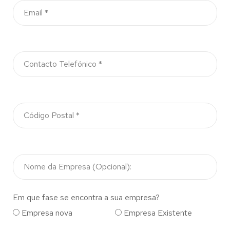
Em que fase se encontra a sua empresa?
Empresa nova
Empresa Existente