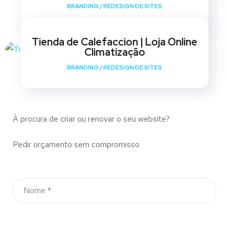
BRANDING
/
REDESIGN DE SITES
Tienda de Calefaccion | Loja Online
Climatização
BRANDING
/
REDESIGN DE SITES
À procura de criar ou renovar o seu website?
Pedir orçamento sem compromisso