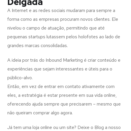
Delgada
A Internet e as redes sociais mudaram para sempre a
forma como as empresas procuram novos clientes. Ele
nivelou o campo de atuação, permitindo que até
pequenas startups lutassem pelos holofotes ao lado de
grandes marcas consolidadas.
A ideia por trás do Inbound Marketing é criar conteúdo e
experiências que sejam interessantes e úteis para o
público-alvo.
Então, em vez de entrar em contato ativamente com
eles, a estratégia é estar presente em sua vida online,
oferecendo ajuda sempre que precisarem – mesmo que
não queiram comprar algo agora.
Já tem uma loja online ou um site? Deixe o Blog a nosso