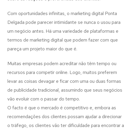
Com oportunidades infinitas, o marketing digital Ponta
Delgada pode parecer intimidante se nunca o usou para
um negócio antes. Há uma variedade de plataformas e
termos de marketing digital que podem fazer com que
pareça um projeto maior do que é.
Muitas empresas podem acreditar não têm tempo ou
recursos para competir online. Logo, muitos preferem
levar as coisas devagar e ficar com uma ou duas formas
de publicidade tradicional, assumindo que seus negócios
vão evoluir com o passar do tempo.
O facto é que o mercado é competitivo e, embora as
recomendações dos clientes possam ajudar a direcionar
o tráfego, os clientes vão ter dificuldade para encontrar a