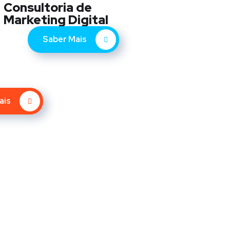
Consultoria de
Marketing Digital
Saber Mais
ais