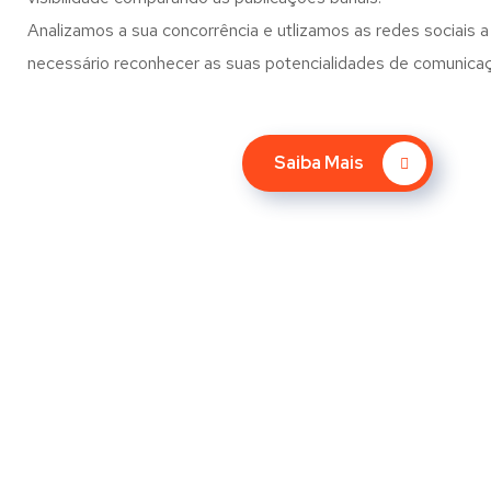
Analizamos a sua concorrência e utlizamos as redes sociais a 
necessário reconhecer as suas potencialidades de comunica
Saiba Mais