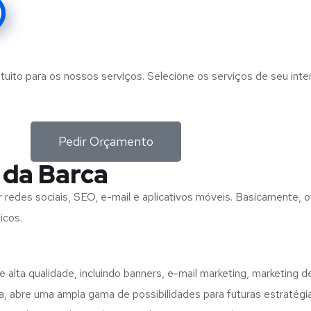
tuito para os nossos serviços. Selecione os serviços de seu int
Pedir Orçamento
 da Barca
r redes sociais, SEO, e-mail e aplicativos móveis. Basicamente, o
icos.
 alta qualidade, incluindo banners, e-mail marketing, marketing 
va, abre uma ampla gama de possibilidades para futuras estratégi