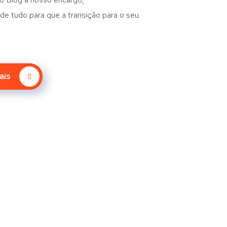
e tudo para que a transição para o seu
ais