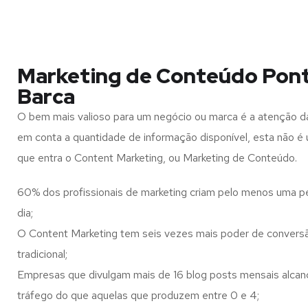
Marketing de Conteúdo Pon
Barca
O bem mais valioso para um negócio ou marca é a atenção d
em conta a quantidade de informação disponível, esta não é u
que entra o Content Marketing, ou Marketing de Conteúdo.
60% dos profissionais de marketing criam pelo menos uma p
dia;
O Content Marketing tem seis vezes mais poder de conversã
tradicional;
Empresas que divulgam mais de 16 blog posts mensais alca
tráfego do que aquelas que produzem entre 0 e 4;