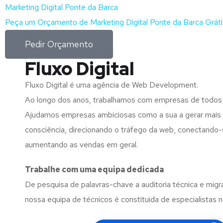
Marketing Digital Ponte da Barca
Peça um Orçamento de Marketing Digital Ponte da Barca Gráti
Pedir Orçamento
Fluxo Digital
Fluxo Digital é uma agência de Web Development.
Ao longo dos anos, trabalhamos com empresas de todos
Ajudamos empresas ambiciosas como a sua a gerar mais l
consciência, direcionando o tráfego da web, conectando-
aumentando as vendas em geral.
Trabalhe com uma
equipa dedicada
De pesquisa de palavras-chave a auditoria técnica e migr
nossa equipa de técnicos é constituida de especialistas 