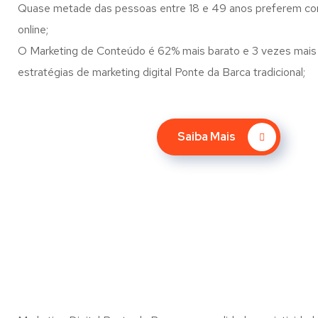
Quase metade das pessoas entre 18 e 49 anos preferem co
online;
O Marketing de Conteúdo é 62% mais barato e 3 vezes mais 
estratégias de marketing digital Ponte da Barca tradicional;
Saiba Mais