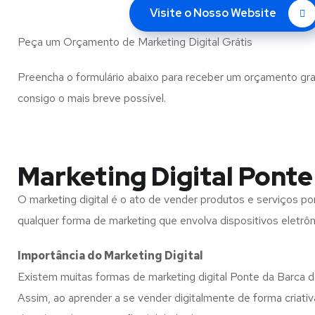
Visite o Nosso Website
Peça um Orçamento de Marketing Digital Grátis
Preencha o formulário abaixo para receber um orçamento gra
consigo o mais breve possível.
Marketing Digital Ponte
O marketing digital é o ato de vender produtos e serviços po
qualquer forma de marketing que envolva dispositivos eletrôn
Importância do Marketing Digital
Existem muitas formas de marketing digital Ponte da Barca de
Assim, ao aprender a se vender digitalmente de forma criati