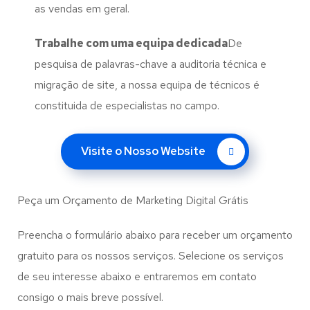
as vendas em geral.
Trabalhe com uma
equipa dedicada
De
pesquisa de palavras-chave a auditoria técnica e
migração de site, a nossa equipa de técnicos é
constituida de especialistas no campo.
Visite o Nosso Website
Peça um Orçamento de Marketing Digital Grátis
Preencha o formulário abaixo para receber um orçamento
gratuito para os nossos serviços. Selecione os serviços
de seu interesse abaixo e entraremos em contato
consigo o mais breve possível.