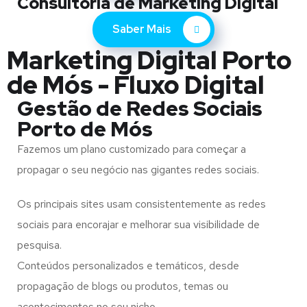
Consultoria de Marketing Digital
Saber Mais
Marketing Digital Porto
de Mós - Fluxo Digital
Gestão de Redes Sociais
Porto de Mós
Fazemos um plano customizado para começar a
propagar o seu negócio nas gigantes redes sociais.
Os principais sites usam consistentemente as redes
sociais para encorajar e melhorar sua visibilidade de
pesquisa.
Conteúdos personalizados e temáticos, desde
propagação de blogs ou produtos, temas ou
acontecimentos no seu nicho.