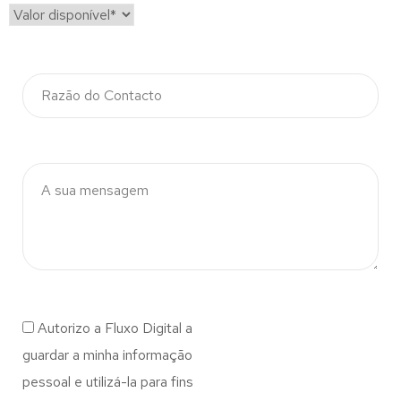
Autorizo a Fluxo Digital a
guardar a minha informação
pessoal e utilizá-la para fins