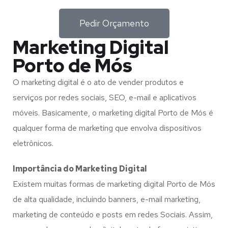
Pedir Orçamento
Marketing Digital
Porto de Mós
O marketing digital é o ato de vender produtos e
serviços por redes sociais, SEO, e-mail e aplicativos
móveis. Basicamente, o marketing digital Porto de Mós é
qualquer forma de marketing que envolva dispositivos
eletrônicos.
Importância do Marketing Digital
Existem muitas formas de marketing digital Porto de Mós
de alta qualidade, incluindo banners, e-mail marketing,
marketing de conteúdo e posts em redes Sociais. Assim,