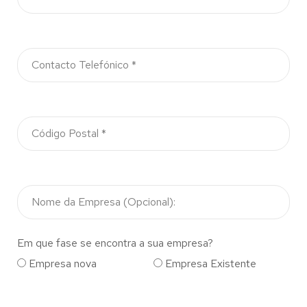
Em que fase se encontra a sua empresa?
Empresa nova
Empresa Existente