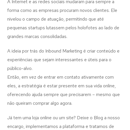
A Internet e as redes sociais mudaram para sempre a
forma como as empresas procuram novos clientes. Ele
nivelou o campo de atuação, permitindo que até
pequenas startups lutassem pelos holofotes ao lado de
grandes marcas consolidadas.
A ideia por trás do Inbound Marketing é criar conteúdo e
experiências que sejam interessantes e úteis para o
público-alvo.
Então, em vez de entrar em contato ativamente com
eles, a estratégia é estar presente em sua vida online,
oferecendo ajuda sempre que precisarem – mesmo que
não queiram comprar algo agora.
Já tem uma loja online ou um site? Deixe o Blog a nosso
encargo, implementamos a plataforma e tratamos de