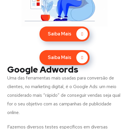
Saiba Mais
Saiba Mais
Google Adwords
Uma das ferramentas mais usadas para conversão de
clientes, no marketing digital, é o Google Ads: um meio
considerado mais “rápido” de conseguir vendas seja qual
for o seu objetivo com as campanhas de publicidade
online.
Fazemos diversos testes específicos em diversas