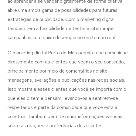
ao aprender a se vender digitalmente de forma criativa,
abre uma ampla gama de possibilidades para futuras
estratégias de publicidade. Com o marketing digital,
também tem a flexibilidade de testar e interromper
campanhas com baixo desempenho em tempo real.
O marketing digital Porto de Mós permite que comunique
diretamente com os clientes que veem o seu conteúdo,
principalmente por meio de comentários no site,
mensagens, avaliações e publicações nas redes sociais.
Isso mostra a esses clientes que você se importa com o
que eles dizem e pensam, levando-os a sentirem-se
respeitados e parte da comunidade que você está a
construir. Também permite reunir informações valiosas
sobre as reações e preferências dos clientes.