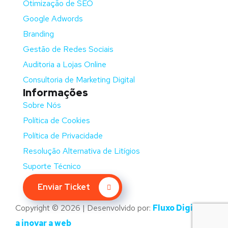
Otimização de SEO
Google Adwords
Branding
Gestão de Redes Sociais
Auditoria a Lojas Online
Consultoria de Marketing Digital
Informações
Sobre Nós
Política de Cookies
Política de Privacidade
Resolução Alternativa de Litígios
Suporte Técnico
Enviar Ticket
Copyright © 2026 | Desenvolvido por:
Fluxo Digital –
a inovar a web