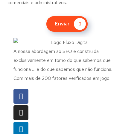
comerciais e administrativos.
Enviar
A nossa abordagem ao SEO é construída
exclusivamente em torno do que sabemos que
funciona … e do que sabemos que não funciona.
Com mais de 200 fatores verificados em jogo.