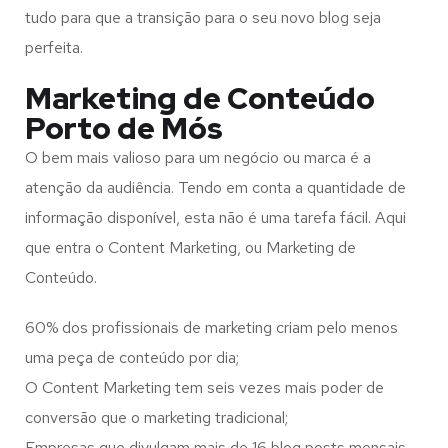
tudo para que a transição para o seu novo blog seja
perfeita.
Marketing de Conteúdo
Porto de Mós
O bem mais valioso para um negócio ou marca é a
atenção da audiência. Tendo em conta a quantidade de
informação disponível, esta não é uma tarefa fácil. Aqui
que entra o Content Marketing, ou Marketing de
Conteúdo.
60% dos profissionais de marketing criam pelo menos
uma peça de conteúdo por dia;
O Content Marketing tem seis vezes mais poder de
conversão que o marketing tradicional;
Empresas que divulgam mais de 16 blog posts mensais