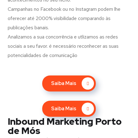
Campanhas no Facebook ou no Instagram podem lhe
oferecer até 2000% visibilidade comparando às
publicações banais.
Analizamos a sua concorrência e utlizamos as redes
sociais a seu favor. é necessário reconhecer as suas
potencialidades de comunicação
Saiba Mais
Saiba Mais
Inbound Marketing Porto
de Mós