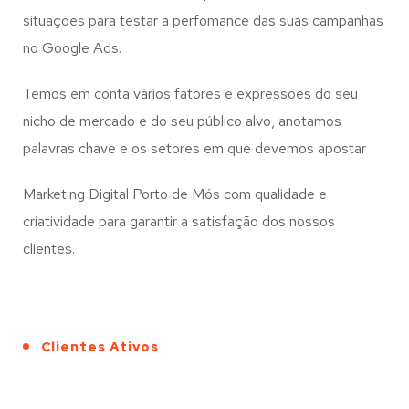
situações para testar a perfomance das suas campanhas
no Google Ads.
Temos em conta vários fatores e expressões do seu
nicho de mercado e do seu público alvo, anotamos
palavras chave e os setores em que devemos apostar
Marketing Digital Porto de Mós com qualidade e
criatividade para garantir a satisfação dos nossos
clientes.
Clientes Ativos