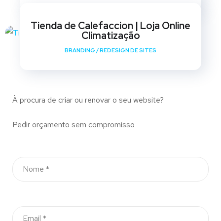
Tienda de Calefaccion | Loja Online
Climatização
BRANDING
/
REDESIGN DE SITES
À procura de criar ou renovar o seu website?
Pedir orçamento sem compromisso