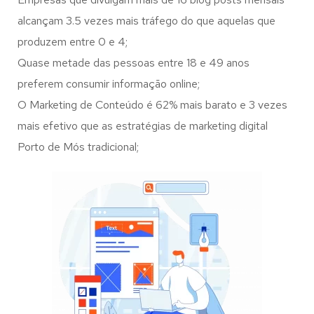
alcançam 3.5 vezes mais tráfego do que aquelas que
produzem entre 0 e 4;
Quase metade das pessoas entre 18 e 49 anos
preferem consumir informação online;
O Marketing de Conteúdo é 62% mais barato e 3 vezes
mais efetivo que as estratégias de marketing digital
Porto de Mós tradicional;