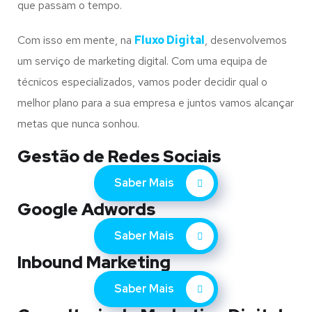
que passam o tempo.
Com isso em mente, na
Fluxo Digital
, desenvolvemos
um serviço de marketing digital. Com uma equipa de
técnicos especializados, vamos poder decidir qual o
melhor plano para a sua empresa e juntos vamos alcançar
metas que nunca sonhou.
Gestão de Redes Sociais
Saber Mais
Google Adwords
Saber Mais
Inbound Marketing
Saber Mais