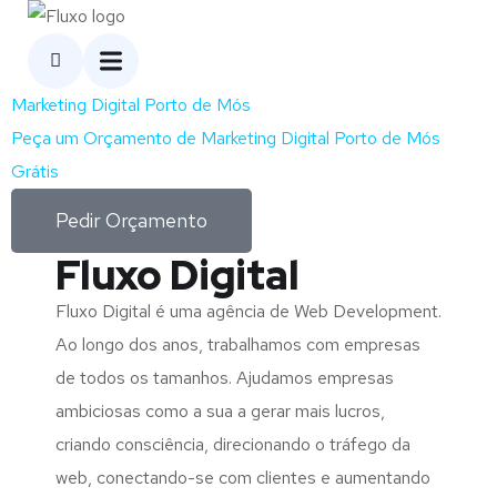
Marketing Digital Porto de Mós
Peça um Orçamento de Marketing Digital Porto de Mós
Grátis
Pedir Orçamento
Fluxo Digital
Fluxo Digital é uma agência de Web Development.
Ao longo dos anos, trabalhamos com empresas
de todos os tamanhos. Ajudamos empresas
ambiciosas como a sua a gerar mais lucros,
criando consciência, direcionando o tráfego da
web, conectando-se com clientes e aumentando