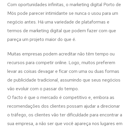
Com oportunidades infinitas, o marketing digital Porto de
Mós pode parecer intimidante se nunca o usou para um
negócio antes. Há uma variedade de plataformas e
termos de marketing digital que podem fazer com que
pareça um projeto maior do que é.
Muitas empresas podem acreditar não têm tempo ou
recursos para competir online. Logo, muitos preferem
levar as coisas devagar e ficar com uma ou duas formas
de publicidade tradicional, assumindo que seus negócios
vão evoluir com o passar do tempo.
O facto é que o mercado é competitivo e, embora as
recomendações dos clientes possam ajudar a direcionar
o tráfego, os clientes vão ter dificuldade para encontrar a
sua empresa, a não ser que você apareça nos lugares em