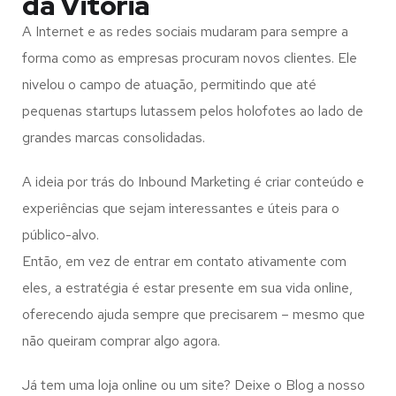
da Vitória
A Internet e as redes sociais mudaram para sempre a
forma como as empresas procuram novos clientes. Ele
nivelou o campo de atuação, permitindo que até
pequenas startups lutassem pelos holofotes ao lado de
grandes marcas consolidadas.
A ideia por trás do Inbound Marketing é criar conteúdo e
experiências que sejam interessantes e úteis para o
público-alvo.
Então, em vez de entrar em contato ativamente com
eles, a estratégia é estar presente em sua vida online,
oferecendo ajuda sempre que precisarem – mesmo que
não queiram comprar algo agora.
Já tem uma loja online ou um site? Deixe o Blog a nosso