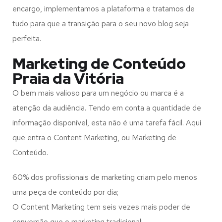
encargo, implementamos a plataforma e tratamos de
tudo para que a transição para o seu novo blog seja
perfeita.
Marketing de Conteúdo
Praia da Vitória
O bem mais valioso para um negócio ou marca é a
atenção da audiência. Tendo em conta a quantidade de
informação disponível, esta não é uma tarefa fácil. Aqui
que entra o Content Marketing, ou Marketing de
Conteúdo.
60% dos profissionais de marketing criam pelo menos
uma peça de conteúdo por dia;
O Content Marketing tem seis vezes mais poder de
conversão que o marketing tradicional;