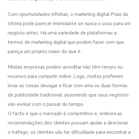
Com oportunidades infinitas, o marketing digital Praia da
Vitória pode parecer intimidante se nunca o usou para um
negócio antes. Há uma variedade de plataformas e
termos de marketing digital que podem fazer com que
pareça um projeto maior do que é.
Muitas empresas podem acreditar não têm tempo ou
recursos para competir online. Logo, muitos preferem
levar as coisas devagar e ficar com uma ou duas formas
de publicidade tradicional, assumindo que seus negócios
vão evoluir com o passar do tempo.
O facto é que o mercado é competitivo e, embora as
recomendações dos clientes possam ajudar a direcionar
o tráfego, os clientes vão ter dificuldade para encontrar a