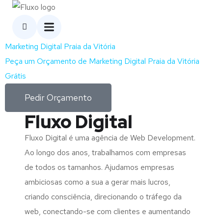
Marketing Digital Praia da Vitória
Peça um Orçamento de Marketing Digital Praia da Vitória
Grátis
Pedir Orçamento
Fluxo Digital
Fluxo Digital é uma agência de Web Development.
Ao longo dos anos, trabalhamos com empresas
de todos os tamanhos. Ajudamos empresas
ambiciosas como a sua a gerar mais lucros,
criando consciência, direcionando o tráfego da
web, conectando-se com clientes e aumentando