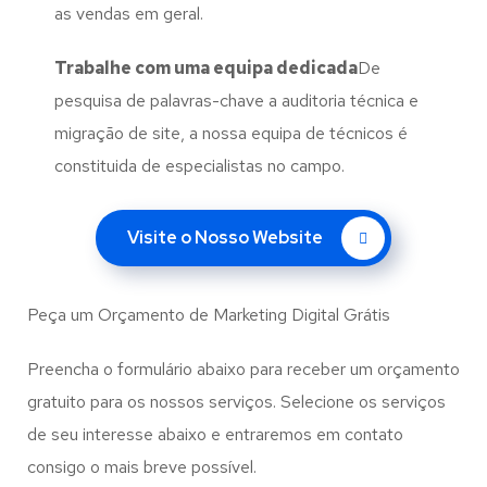
as vendas em geral.
Trabalhe com uma
equipa dedicada
De
pesquisa de palavras-chave a auditoria técnica e
migração de site, a nossa equipa de técnicos é
constituida de especialistas no campo.
Visite o Nosso Website
Peça um Orçamento de Marketing Digital Grátis
Preencha o formulário abaixo para receber um orçamento
gratuito para os nossos serviços. Selecione os serviços
de seu interesse abaixo e entraremos em contato
consigo o mais breve possível.