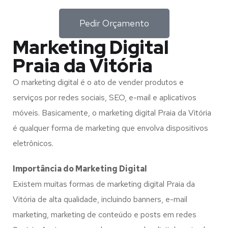
Pedir Orçamento
Marketing Digital
Praia da Vitória
O marketing digital é o ato de vender produtos e
serviços por redes sociais, SEO, e-mail e aplicativos
móveis. Basicamente, o marketing digital Praia da Vitória
é qualquer forma de marketing que envolva dispositivos
eletrônicos.
Importância do Marketing Digital
Existem muitas formas de marketing digital Praia da
Vitória de alta qualidade, incluindo banners, e-mail
marketing, marketing de conteúdo e posts em redes