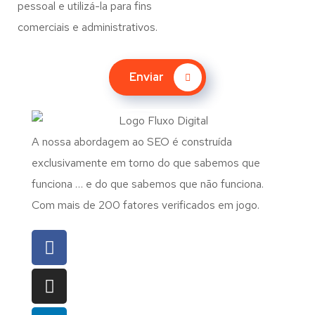
pessoal e utilizá-la para fins
comerciais e administrativos.
Enviar
A nossa abordagem ao SEO é construída
exclusivamente em torno do que sabemos que
funciona … e do que sabemos que não funciona.
Com mais de 200 fatores verificados em jogo.