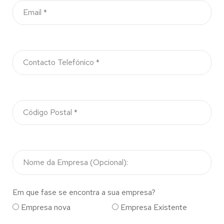
Em que fase se encontra a sua empresa?
Empresa nova
Empresa Existente