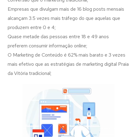
Empresas que divulgam mais de 16 blog posts mensais
alcançam 3.5 vezes mais tráfego do que aquelas que
produzem entre 0 e 4;
Quase metade das pessoas entre 18 e 49 anos
preferem consumir informação online;
O Marketing de Conteúdo é 62% mais barato e 3 vezes
mais efetivo que as estratégias de marketing digital Praia
da Vitória tradicional;