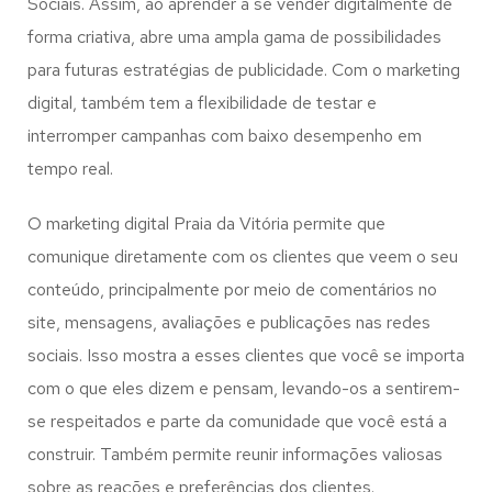
Sociais. Assim, ao aprender a se vender digitalmente de
forma criativa, abre uma ampla gama de possibilidades
para futuras estratégias de publicidade. Com o marketing
digital, também tem a flexibilidade de testar e
interromper campanhas com baixo desempenho em
tempo real.
O marketing digital Praia da Vitória permite que
comunique diretamente com os clientes que veem o seu
conteúdo, principalmente por meio de comentários no
site, mensagens, avaliações e publicações nas redes
sociais. Isso mostra a esses clientes que você se importa
com o que eles dizem e pensam, levando-os a sentirem-
se respeitados e parte da comunidade que você está a
construir. Também permite reunir informações valiosas
sobre as reações e preferências dos clientes.