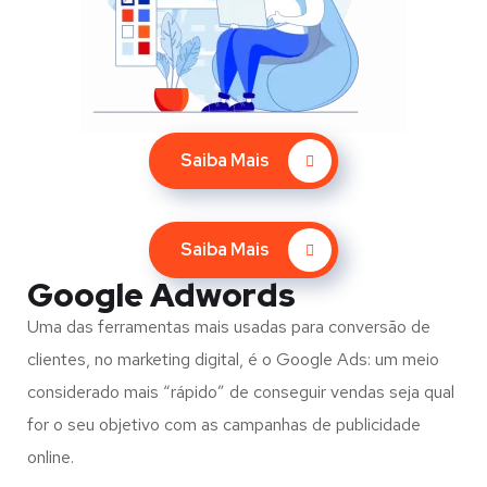
Saiba Mais
Saiba Mais
Google Adwords
Uma das ferramentas mais usadas para conversão de
clientes, no marketing digital, é o Google Ads: um meio
considerado mais “rápido” de conseguir vendas seja qual
for o seu objetivo com as campanhas de publicidade
online.