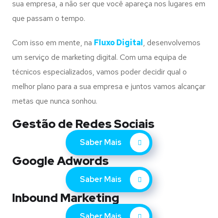
sua empresa, a não ser que você apareça nos lugares em
que passam o tempo.
Com isso em mente, na
Fluxo Digital
, desenvolvemos
um serviço de marketing digital. Com uma equipa de
técnicos especializados, vamos poder decidir qual o
melhor plano para a sua empresa e juntos vamos alcançar
metas que nunca sonhou.
Gestão de Redes Sociais
Saber Mais
Google Adwords
Saber Mais
Inbound Marketing
Saber Mais