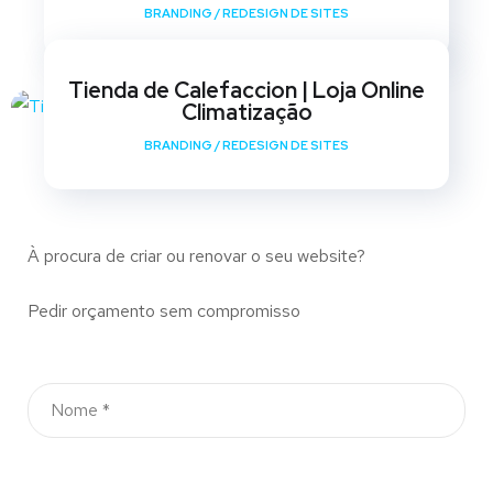
BRANDING
/
REDESIGN DE SITES
Tienda de Calefaccion | Loja Online
Climatização
BRANDING
/
REDESIGN DE SITES
À procura de criar ou renovar o seu website?
Pedir orçamento sem compromisso