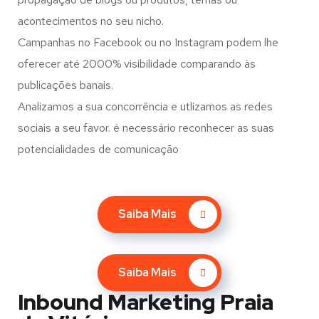
acontecimentos no seu nicho.
Campanhas no Facebook ou no Instagram podem lhe
oferecer até 2000% visibilidade comparando às
publicações banais.
Analizamos a sua concorrência e utlizamos as redes
sociais a seu favor. é necessário reconhecer as suas
potencialidades de comunicação
Saiba Mais
Saiba Mais
Inbound Marketing Praia