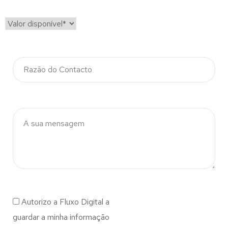
Autorizo a Fluxo Digital a
guardar a minha informação