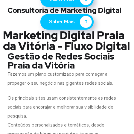
Consultoria de Marketing Digital
Saber Mais
Marketing Digital Praia
da Vitória - Fluxo Digital
Gestão de Redes Sociais
Praia da Vitória
Fazemos um plano customizado para começar a
propagar o seu negócio nas gigantes redes sociais.
Os principais sites usam consistentemente as redes
sociais para encorajar e melhorar sua visibilidade de
pesquisa.
Conteúdos personalizados e temáticos, desde
propagação de blogs ou produtos, temas ou