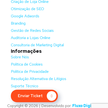
Criação de Loja Online
Otimização de SEO
Google Adwords
Branding
Gestão de Redes Sociais
Auditoria a Lojas Online
Consultoria de Marketing Digital
Informações
Sobre Nós
Política de Cookies
Política de Privacidade
Resolução Alternativa de Litígios
Suporte Técnico
Enviar Ticket
Copyright © 2026 | Desenvolvido por:
Fluxo Digital –