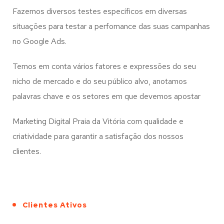
Fazemos diversos testes específicos em diversas
situações para testar a perfomance das suas campanhas
no Google Ads.
Temos em conta vários fatores e expressões do seu
nicho de mercado e do seu público alvo, anotamos
palavras chave e os setores em que devemos apostar
Marketing Digital Praia da Vitória com qualidade e
criatividade para garantir a satisfação dos nossos
clientes.
Clientes Ativos