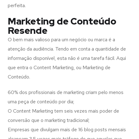
perfeita.
Marketing de Conteúdo
Resende
O bem mais valioso para um negócio ou marca é a
atenção da audiência. Tendo em conta a quantidade de
informação disponível, esta não é uma tarefa fácil. Aqui
que entra o Content Marketing, ou Marketing de
Conteúdo.
60% dos profissionais de marketing criam pelo menos
uma peça de conteúdo por dia;
O Content Marketing tem seis vezes mais poder de
conversão que o marketing tradicional;
Empresas que divulgam mais de 16 blog posts mensais
alcançam 3.5 vezes mais tráfego do que aquelas que