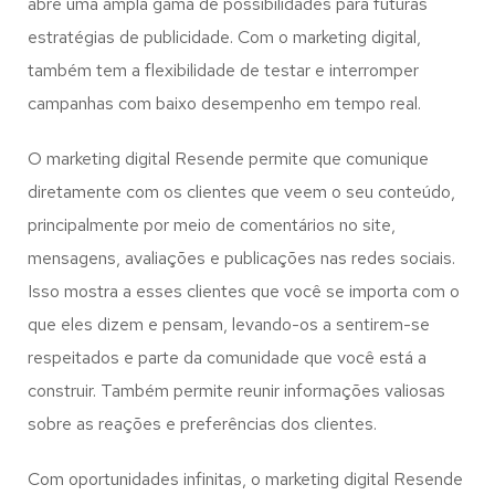
abre uma ampla gama de possibilidades para futuras
estratégias de publicidade. Com o marketing digital,
também tem a flexibilidade de testar e interromper
campanhas com baixo desempenho em tempo real.
O marketing digital Resende permite que comunique
diretamente com os clientes que veem o seu conteúdo,
principalmente por meio de comentários no site,
mensagens, avaliações e publicações nas redes sociais.
Isso mostra a esses clientes que você se importa com o
que eles dizem e pensam, levando-os a sentirem-se
respeitados e parte da comunidade que você está a
construir. Também permite reunir informações valiosas
sobre as reações e preferências dos clientes.
Com oportunidades infinitas, o marketing digital Resende