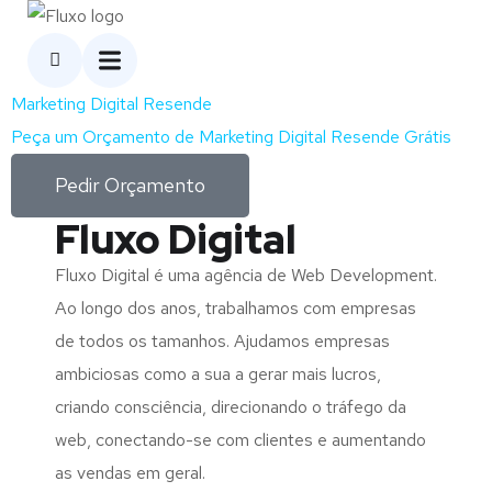
Marketing Digital Resende
Peça um Orçamento de Marketing Digital Resende Grátis
Pedir Orçamento
Fluxo Digital
Fluxo Digital é uma agência de Web Development.
Ao longo dos anos, trabalhamos com empresas
de todos os tamanhos. Ajudamos empresas
ambiciosas como a sua a gerar mais lucros,
criando consciência, direcionando o tráfego da
web, conectando-se com clientes e aumentando
as vendas em geral.