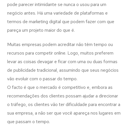
pode parecer intimidante se nunca o usou para um
negócio antes. Há uma variedade de plataformas e
termos de marketing digital que podem fazer com que
pareça um projeto maior do que é.
Muitas empresas podem acreditar não têm tempo ou
recursos para competir online. Logo, muitos preferem
levar as coisas devagar e ficar com uma ou duas formas
de publicidade tradicional, assumindo que seus negócios
vão evoluir com o passar do tempo.
O facto é que o mercado é competitivo e, embora as
recomendações dos clientes possam ajudar a direcionar
o tráfego, os clientes vão ter dificuldade para encontrar a
sua empresa, a não ser que você apareça nos lugares em
que passam o tempo.