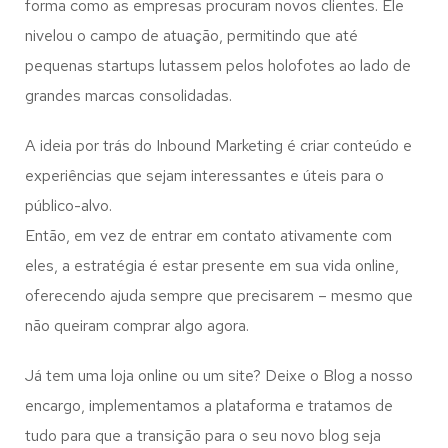
forma como as empresas procuram novos clientes. Ele
nivelou o campo de atuação, permitindo que até
pequenas startups lutassem pelos holofotes ao lado de
grandes marcas consolidadas.
A ideia por trás do Inbound Marketing é criar conteúdo e
experiências que sejam interessantes e úteis para o
público-alvo.
Então, em vez de entrar em contato ativamente com
eles, a estratégia é estar presente em sua vida online,
oferecendo ajuda sempre que precisarem – mesmo que
não queiram comprar algo agora.
Já tem uma loja online ou um site? Deixe o Blog a nosso
encargo, implementamos a plataforma e tratamos de
tudo para que a transição para o seu novo blog seja