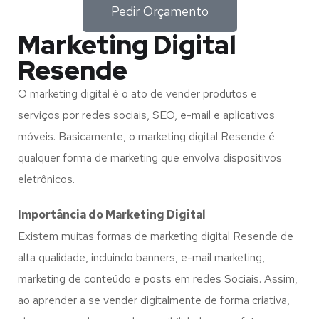
Pedir Orçamento
Marketing Digital
Resende
O marketing digital é o ato de vender produtos e
serviços por redes sociais, SEO, e-mail e aplicativos
móveis. Basicamente, o marketing digital Resende é
qualquer forma de marketing que envolva dispositivos
eletrônicos.
Importância do Marketing Digital
Existem muitas formas de marketing digital Resende de
alta qualidade, incluindo banners, e-mail marketing,
marketing de conteúdo e posts em redes Sociais. Assim,
ao aprender a se vender digitalmente de forma criativa,