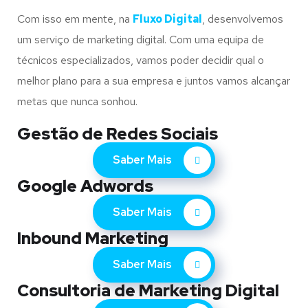
Com isso em mente, na
Fluxo Digital
, desenvolvemos
um serviço de marketing digital. Com uma equipa de
técnicos especializados, vamos poder decidir qual o
melhor plano para a sua empresa e juntos vamos alcançar
metas que nunca sonhou.
Gestão de Redes Sociais
Saber Mais
Google Adwords
Saber Mais
Inbound Marketing
Saber Mais
Consultoria de Marketing Digital