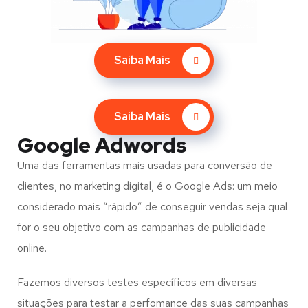
Saiba Mais
Saiba Mais
Google Adwords
Uma das ferramentas mais usadas para conversão de
clientes, no marketing digital, é o Google Ads: um meio
considerado mais “rápido” de conseguir vendas seja qual
for o seu objetivo com as campanhas de publicidade
online.
Fazemos diversos testes específicos em diversas
situações para testar a perfomance das suas campanhas