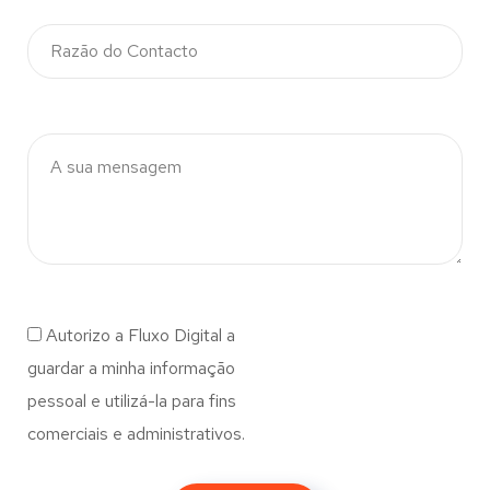
Autorizo a Fluxo Digital a
guardar a minha informação
pessoal e utilizá-la para fins
comerciais e administrativos.