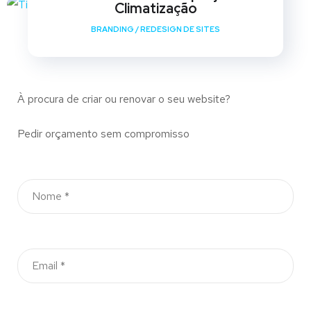
Climatização
BRANDING
/
REDESIGN DE SITES
À procura de criar ou renovar o seu website?
Pedir orçamento sem compromisso