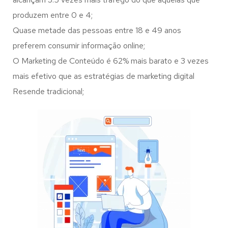
produzem entre 0 e 4;
Quase metade das pessoas entre 18 e 49 anos
preferem consumir informação online;
O Marketing de Conteúdo é 62% mais barato e 3 vezes
mais efetivo que as estratégias de marketing digital
Resende tradicional;