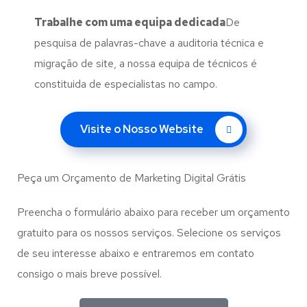
Trabalhe com uma
equipa dedicada
De
pesquisa de palavras-chave a auditoria técnica e
migração de site, a nossa equipa de técnicos é
constituida de especialistas no campo.
Visite o Nosso Website
Peça um Orçamento de Marketing Digital Grátis
Preencha o formulário abaixo para receber um orçamento
gratuito para os nossos serviços. Selecione os serviços
de seu interesse abaixo e entraremos em contato
consigo o mais breve possível.