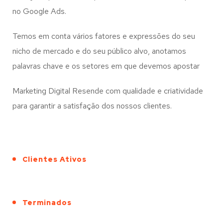
no Google Ads.
Temos em conta vários fatores e expressões do seu
nicho de mercado e do seu público alvo, anotamos
palavras chave e os setores em que devemos apostar
Marketing Digital Resende com qualidade e criatividade
para garantir a satisfação dos nossos clientes.
Clientes Ativos
Terminados