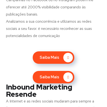
oferecer até 2000% visibilidade comparando às
publicações banais.
Analizamos a sua concorrência e utlizamos as redes
sociais a seu favor. é necessário reconhecer as suas
potencialidades de comunicação
Saiba Mais
Saiba Mais
Inbound Marketing
Resende
A Internet e as redes sociais mudaram para sempre a