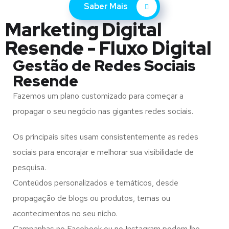
Saber Mais
Marketing Digital
Resende - Fluxo Digital
Gestão de Redes Sociais
Resende
Fazemos um plano customizado para começar a
propagar o seu negócio nas gigantes redes sociais.
Os principais sites usam consistentemente as redes
sociais para encorajar e melhorar sua visibilidade de
pesquisa.
Conteúdos personalizados e temáticos, desde
propagação de blogs ou produtos, temas ou
acontecimentos no seu nicho.
Campanhas no Facebook ou no Instagram podem lhe