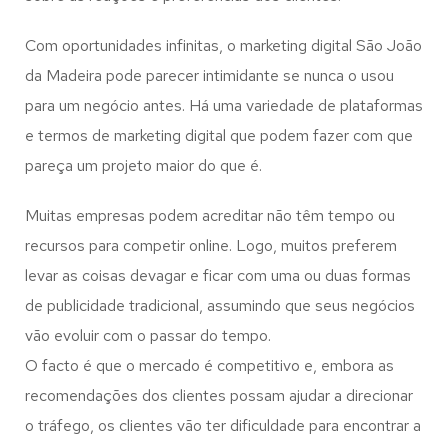
Com oportunidades infinitas, o marketing digital São João
da Madeira pode parecer intimidante se nunca o usou
para um negócio antes. Há uma variedade de plataformas
e termos de marketing digital que podem fazer com que
pareça um projeto maior do que é.
Muitas empresas podem acreditar não têm tempo ou
recursos para competir online. Logo, muitos preferem
levar as coisas devagar e ficar com uma ou duas formas
de publicidade tradicional, assumindo que seus negócios
vão evoluir com o passar do tempo.
O facto é que o mercado é competitivo e, embora as
recomendações dos clientes possam ajudar a direcionar
o tráfego, os clientes vão ter dificuldade para encontrar a