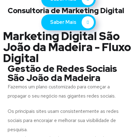
Consultoria de Marketing Digital
Saber Mais
Marketing Digital São
João da Madeira - Fluxo
Digital
Gestão de Redes Sociais
São João da Madeira
Fazemos um plano customizado para começar a
propagar o seu negócio nas gigantes redes sociais.
Os principais sites usam consistentemente as redes
sociais para encorajar e melhorar sua visibilidade de
pesquisa.