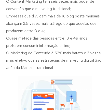
O Content Marketing tem seis vezes mais poder de
conversão que o marketing tradicional;
Empresas que divulgam mais de 16 blog posts mensais
alcançam 3.5 vezes mais tráfego do que aquelas que
produzem entre 0 e 4;
Quase metade das pessoas entre 18 e 49 anos
preferem consumir informação online;
O Marketing de Conteúdo é 62% mais barato e 3 vezes
mais efetivo que as estratégias de marketing digital São
João da Madeira tradicional;