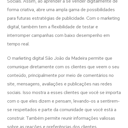
Sociais. Assim, ao aprender a se vender digitalmente de
forma criativa, abre uma ampla gama de possibilidades
para futuras estratégias de publicidade. Com o marketing
digital, também tem a flexibilidade de testar e
interromper campanhas com baixo desempenho em
tempo real.
O marketing digital São João da Madeira permite que
comunique diretamente com os clientes que veem o seu
conteúdo, principalmente por meio de comentários no
site, mensagens, avaliações e publicações nas redes
sociais. Isso mostra a esses clientes que você se importa
com o que eles dizem e pensam, levando-os a sentirem-
se respeitados e parte da comunidade que você está a
construir. Também permite reunir informações valiosas
sobre as reações e preferências dos clientes.