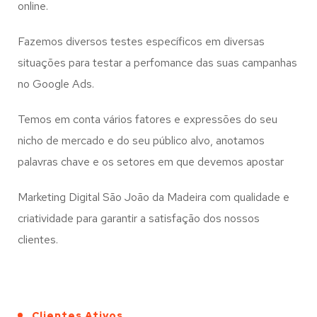
online.
Fazemos diversos testes específicos em diversas
situações para testar a perfomance das suas campanhas
no Google Ads.
Temos em conta vários fatores e expressões do seu
nicho de mercado e do seu público alvo, anotamos
palavras chave e os setores em que devemos apostar
Marketing Digital São João da Madeira com qualidade e
criatividade para garantir a satisfação dos nossos
clientes.
Clientes Ativos