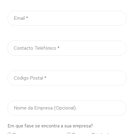
Em que fase se encontra a sua empresa?