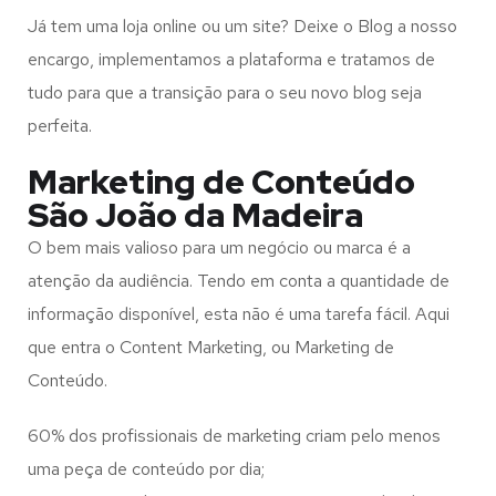
Já tem uma loja online ou um site? Deixe o Blog a nosso
encargo, implementamos a plataforma e tratamos de
tudo para que a transição para o seu novo blog seja
perfeita.
Marketing de Conteúdo
São João da Madeira
O bem mais valioso para um negócio ou marca é a
atenção da audiência. Tendo em conta a quantidade de
informação disponível, esta não é uma tarefa fácil. Aqui
que entra o Content Marketing, ou Marketing de
Conteúdo.
60% dos profissionais de marketing criam pelo menos
uma peça de conteúdo por dia;