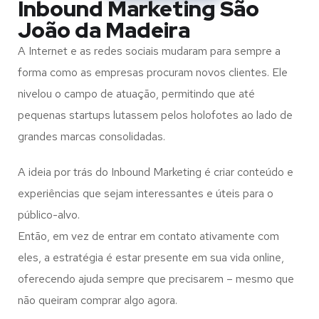
Inbound Marketing São
João da Madeira
A Internet e as redes sociais mudaram para sempre a
forma como as empresas procuram novos clientes. Ele
nivelou o campo de atuação, permitindo que até
pequenas startups lutassem pelos holofotes ao lado de
grandes marcas consolidadas.
A ideia por trás do Inbound Marketing é criar conteúdo e
experiências que sejam interessantes e úteis para o
público-alvo.
Então, em vez de entrar em contato ativamente com
eles, a estratégia é estar presente em sua vida online,
oferecendo ajuda sempre que precisarem – mesmo que
não queiram comprar algo agora.