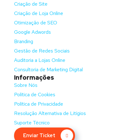
Criação de Site
Criação de Loja Online
Otimização de SEO
Google Adwords
Branding
Gestão de Redes Sociais
Auditoria a Lojas Online
Consultoria de Marketing Digital
Informações
Sobre Nós
Política de Cookies
Política de Privacidade
Resolução Alternativa de Litígios
Suporte Técnico
Enviar Ticket