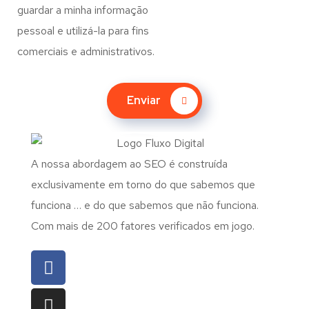
guardar a minha informação
pessoal e utilizá-la para fins
comerciais e administrativos.
Enviar
A nossa abordagem ao SEO é construída
exclusivamente em torno do que sabemos que
funciona … e do que sabemos que não funciona.
Com mais de 200 fatores verificados em jogo.