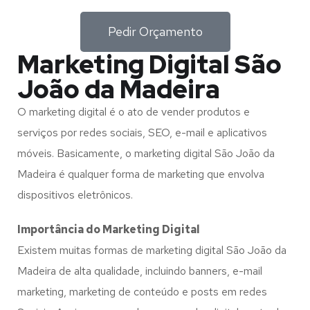
Pedir Orçamento
Marketing Digital São
João da Madeira
O marketing digital é o ato de vender produtos e
serviços por redes sociais, SEO, e-mail e aplicativos
móveis. Basicamente, o marketing digital São João da
Madeira é qualquer forma de marketing que envolva
dispositivos eletrônicos.
Importância do Marketing Digital
Existem muitas formas de marketing digital São João da
Madeira de alta qualidade, incluindo banners, e-mail
marketing, marketing de conteúdo e posts em redes