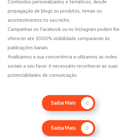
Conteúdos personalizados e temáticos, desde
propagação de blogs ou produtos, temas ou
acontecimentos no seu nicho.
Campanhas no Facebook ou no Instagram podem lhe
oferecer até 2000% visibilidade comparando às
publicações banais.
Analizamos a sua concorrência e utlizamos as redes
sociais a seu favor. é necessário reconhecer as suas
potencialidades de comunicação
Saiba Mais
Saiba Mais