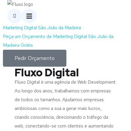
Marketing Digital São João da Madeira
Peça um Orçamento de Marketing Digital São João da
Madeira Grátis
Pedir Orçamento
Fluxo Digital
Fluxo Digital é uma agência de Web Development.
Ao longo dos anos, trabalhamos com empresas
de todos os tamanhos. Ajudamos empresas
ambiciosas como a sua a gerar mais lucros,
criando consciência, direcionando o tráfego da
web, conectando-se com clientes e aumentando