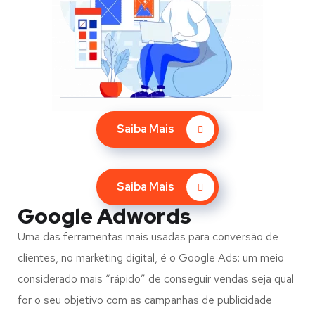
Saiba Mais
Saiba Mais
Google Adwords
Uma das ferramentas mais usadas para conversão de
clientes, no marketing digital, é o Google Ads: um meio
considerado mais “rápido” de conseguir vendas seja qual
for o seu objetivo com as campanhas de publicidade