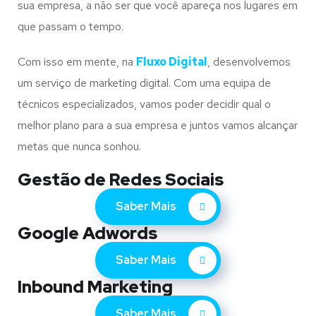
sua empresa, a não ser que você apareça nos lugares em
que passam o tempo.
Com isso em mente, na
Fluxo Digital
, desenvolvemos
um serviço de marketing digital. Com uma equipa de
técnicos especializados, vamos poder decidir qual o
melhor plano para a sua empresa e juntos vamos alcançar
metas que nunca sonhou.
Gestão de Redes Sociais
Saber Mais
Google Adwords
Saber Mais
Inbound Marketing
Saber Mais