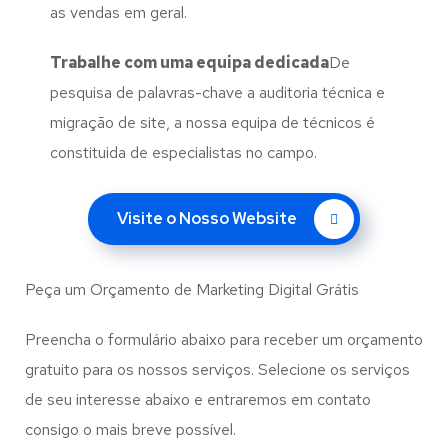
as vendas em geral.
Trabalhe com uma
equipa dedicada
De
pesquisa de palavras-chave a auditoria técnica e
migração de site, a nossa equipa de técnicos é
constituida de especialistas no campo.
Visite o Nosso Website
Peça um Orçamento de Marketing Digital Grátis
Preencha o formulário abaixo para receber um orçamento
gratuito para os nossos serviços. Selecione os serviços
de seu interesse abaixo e entraremos em contato
consigo o mais breve possível.