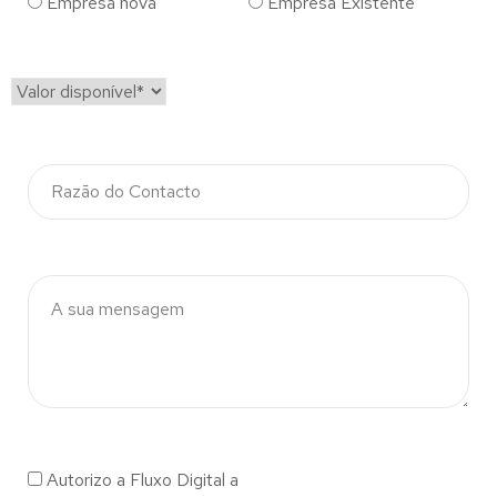
Empresa nova
Empresa Existente
Autorizo a Fluxo Digital a