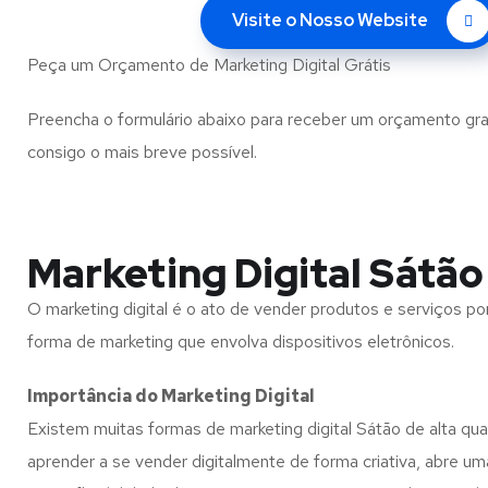
Visite o Nosso Website
Peça um Orçamento de Marketing Digital Grátis
Preencha o formulário abaixo para receber um orçamento gra
consigo o mais breve possível.
Marketing Digital Sátão
O marketing digital é o ato de vender produtos e serviços por
forma de marketing que envolva dispositivos eletrônicos.
Importância do Marketing Digital
Existem muitas formas de marketing digital Sátão de alta qua
aprender a se vender digitalmente de forma criativa, abre um