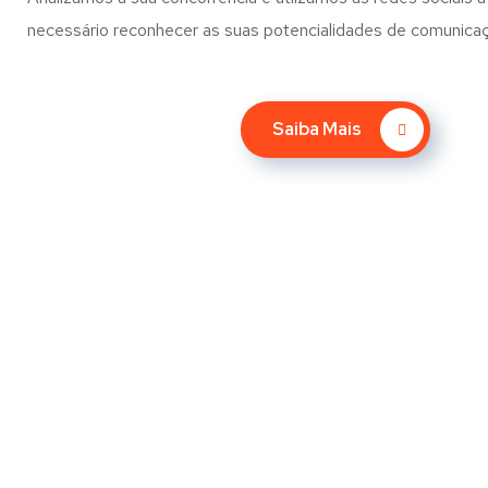
necessário reconhecer as suas potencialidades de comunica
Saiba Mais