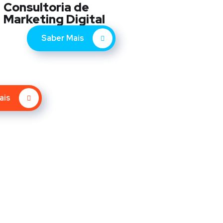
Consultoria de
Marketing Digital
Saber Mais
ais