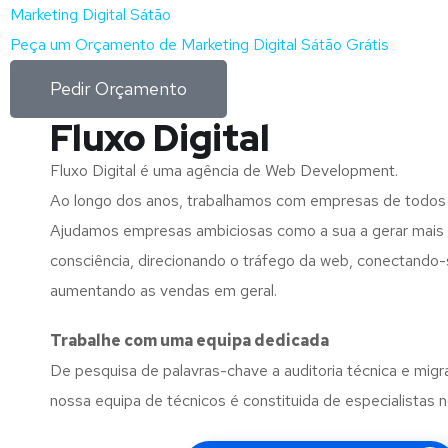
Marketing Digital Sátão
Peça um Orçamento de Marketing Digital Sátão Grátis
Pedir Orçamento
Fluxo Digital
Fluxo Digital é uma agência de Web Development.
Ao longo dos anos, trabalhamos com empresas de todos
Ajudamos empresas ambiciosas como a sua a gerar mais l
consciência, direcionando o tráfego da web, conectando-
aumentando as vendas em geral.
Trabalhe com uma
equipa dedicada
De pesquisa de palavras-chave a auditoria técnica e migr
nossa equipa de técnicos é constituida de especialistas 