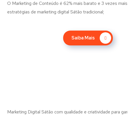
O Marketing de Conteúdo é 62% mais barato e 3 vezes mais 
estratégias de marketing digital Sátão tradicional;
Saiba Mais
Marketing Digital Sátão com qualidade e criatividade para gar