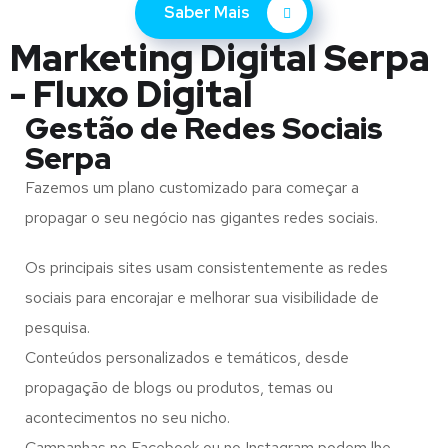
Saber Mais
Marketing Digital Serpa
- Fluxo Digital
Gestão de Redes Sociais
Serpa
Fazemos um plano customizado para começar a
propagar o seu negócio nas gigantes redes sociais.
Os principais sites usam consistentemente as redes
sociais para encorajar e melhorar sua visibilidade de
pesquisa.
Conteúdos personalizados e temáticos, desde
propagação de blogs ou produtos, temas ou
acontecimentos no seu nicho.
Campanhas no Facebook ou no Instagram podem lhe