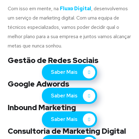
Com isso em mente, na
Fluxo Digital
, desenvolvemos
um serviço de marketing digital. Com uma equipa de
técnicos especializados, vamos poder decidir qual o
melhor plano para a sua empresa e juntos vamos alcançar
metas que nunca sonhou.
Gestão de Redes Sociais
Saber Mais
Google Adwords
Saber Mais
Inbound Marketing
Saber Mais
Consultoria de Marketing Digital