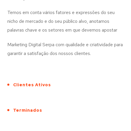
Temos em conta vários fatores e expressões do seu
nicho de mercado e do seu público alvo, anotamos
palavras chave e os setores em que devemos apostar
Marketing Digital Serpa com qualidade e criatividade para
garantir a satisfação dos nossos clientes.
Clientes Ativos
Terminados