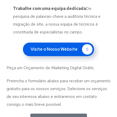
Trabalhe com uma
equipa dedicada
De
pesquisa de palavras-chave a auditoria técnica e
migração de site, a nossa equipa de técnicos é
constituida de especialistas no campo.
Visite o Nosso Website
Peça um Orçamento de Marketing Digital Grátis
Preencha o formulário abaixo para receber um orçamento
gratuito para os nossos serviços. Selecione os serviços
de seu interesse abaixo e entraremos em contato
consigo o mais breve possível.