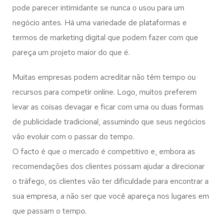
pode parecer intimidante se nunca o usou para um
negócio antes. Há uma variedade de plataformas e
termos de marketing digital que podem fazer com que
pareça um projeto maior do que é.
Muitas empresas podem acreditar não têm tempo ou
recursos para competir online. Logo, muitos preferem
levar as coisas devagar e ficar com uma ou duas formas
de publicidade tradicional, assumindo que seus negócios
vão evoluir com o passar do tempo.
O facto é que o mercado é competitivo e, embora as
recomendações dos clientes possam ajudar a direcionar
o tráfego, os clientes vão ter dificuldade para encontrar a
sua empresa, a não ser que você apareça nos lugares em
que passam o tempo.