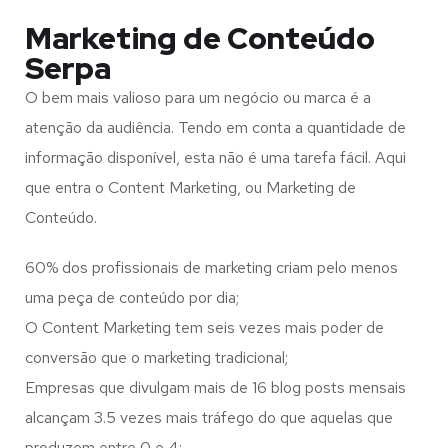
Marketing de Conteúdo
Serpa
O bem mais valioso para um negócio ou marca é a
atenção da audiência. Tendo em conta a quantidade de
informação disponível, esta não é uma tarefa fácil. Aqui
que entra o Content Marketing, ou Marketing de
Conteúdo.
60% dos profissionais de marketing criam pelo menos
uma peça de conteúdo por dia;
O Content Marketing tem seis vezes mais poder de
conversão que o marketing tradicional;
Empresas que divulgam mais de 16 blog posts mensais
alcançam 3.5 vezes mais tráfego do que aquelas que
produzem entre 0 e 4;