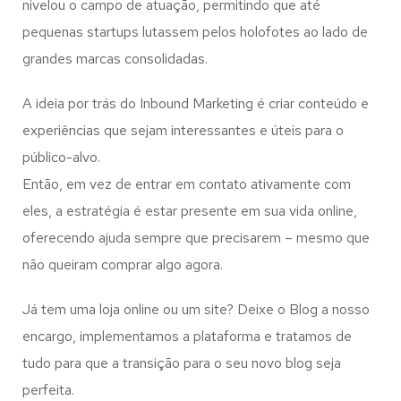
nivelou o campo de atuação, permitindo que até
pequenas startups lutassem pelos holofotes ao lado de
grandes marcas consolidadas.
A ideia por trás do Inbound Marketing é criar conteúdo e
experiências que sejam interessantes e úteis para o
público-alvo.
Então, em vez de entrar em contato ativamente com
eles, a estratégia é estar presente em sua vida online,
oferecendo ajuda sempre que precisarem – mesmo que
não queiram comprar algo agora.
Já tem uma loja online ou um site? Deixe o Blog a nosso
encargo, implementamos a plataforma e tratamos de
tudo para que a transição para o seu novo blog seja
perfeita.