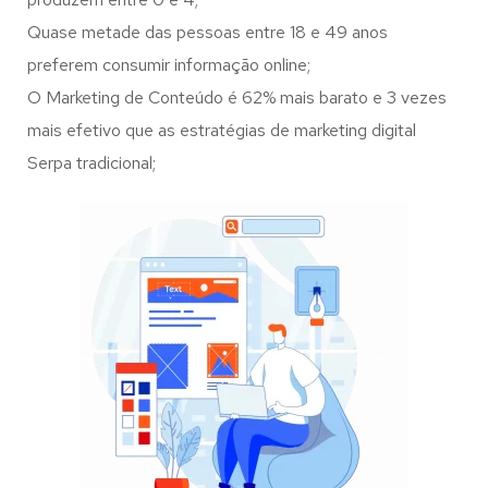
Quase metade das pessoas entre 18 e 49 anos
preferem consumir informação online;
O Marketing de Conteúdo é 62% mais barato e 3 vezes
mais efetivo que as estratégias de marketing digital
Serpa tradicional;