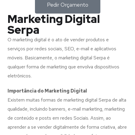
Pedir Orçamento
Marketing Digital
Serpa
O marketing digital é o ato de vender produtos e
serviços por redes sociais, SEO, e-mail e aplicativos
móveis. Basicamente, o marketing digital Serpa é
qualquer forma de marketing que envolva dispositivos
eletrônicos.
Importância do Marketing Digital
Existem muitas formas de marketing digital Serpa de alta
qualidade, incluindo banners, e-mail marketing, marketing
de conteúdo e posts em redes Sociais. Assim, ao
aprender a se vender digitalmente de forma criativa, abre