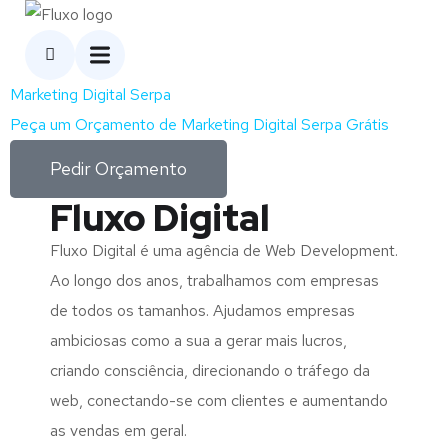
Marketing Digital Serpa
Peça um Orçamento de Marketing Digital Serpa Grátis
Pedir Orçamento
Fluxo Digital
Fluxo Digital é uma agência de Web Development.
Ao longo dos anos, trabalhamos com empresas
de todos os tamanhos. Ajudamos empresas
ambiciosas como a sua a gerar mais lucros,
criando consciência, direcionando o tráfego da
web, conectando-se com clientes e aumentando
as vendas em geral.