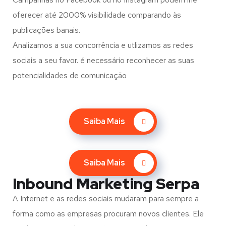
oferecer até 2000% visibilidade comparando às
publicações banais.
Analizamos a sua concorrência e utlizamos as redes
sociais a seu favor. é necessário reconhecer as suas
potencialidades de comunicação
Saiba Mais
Saiba Mais
Inbound Marketing Serpa
A Internet e as redes sociais mudaram para sempre a
forma como as empresas procuram novos clientes. Ele