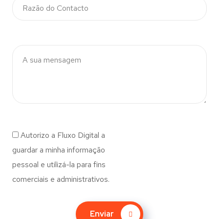
Autorizo a Fluxo Digital a
guardar a minha informação
pessoal e utilizá-la para fins
comerciais e administrativos.
Enviar