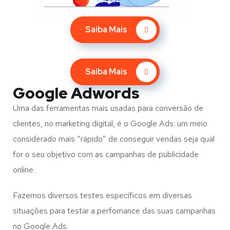
Saiba Mais
Saiba Mais
Google Adwords
Uma das ferramentas mais usadas para conversão de
clientes, no marketing digital, é o Google Ads: um meio
considerado mais “rápido” de conseguir vendas seja qual
for o seu objetivo com as campanhas de publicidade
online.
Fazemos diversos testes específicos em diversas
situações para testar a perfomance das suas campanhas
no Google Ads.