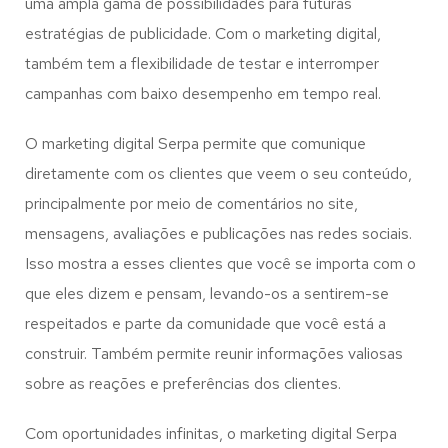
uma ampla gama de possibilidades para futuras
estratégias de publicidade. Com o marketing digital,
também tem a flexibilidade de testar e interromper
campanhas com baixo desempenho em tempo real.
O marketing digital Serpa permite que comunique
diretamente com os clientes que veem o seu conteúdo,
principalmente por meio de comentários no site,
mensagens, avaliações e publicações nas redes sociais.
Isso mostra a esses clientes que você se importa com o
que eles dizem e pensam, levando-os a sentirem-se
respeitados e parte da comunidade que você está a
construir. Também permite reunir informações valiosas
sobre as reações e preferências dos clientes.
Com oportunidades infinitas, o marketing digital Serpa