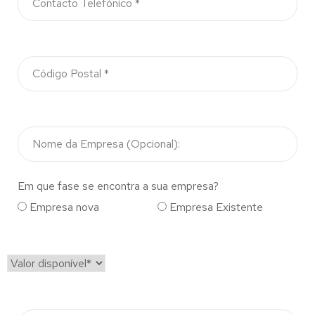
Em que fase se encontra a sua empresa?
Empresa nova
Empresa Existente