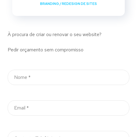
BRANDING
/
REDESIGN DE SITES
À procura de criar ou renovar o seu website?
Pedir orçamento sem compromisso