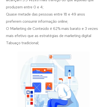
produzem entre 0 e 4;
Quase metade das pessoas entre 18 e 49 anos
preferem consumir informação online;
O Marketing de Conteúdo é 62% mais barato e 3 vezes
mais efetivo que as estratégias de marketing digital
Tabuaço tradicional;