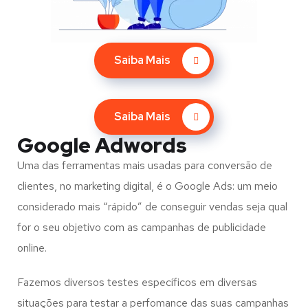
Saiba Mais
Saiba Mais
Google Adwords
Uma das ferramentas mais usadas para conversão de
clientes, no marketing digital, é o Google Ads: um meio
considerado mais “rápido” de conseguir vendas seja qual
for o seu objetivo com as campanhas de publicidade
online.
Fazemos diversos testes específicos em diversas
situações para testar a perfomance das suas campanhas