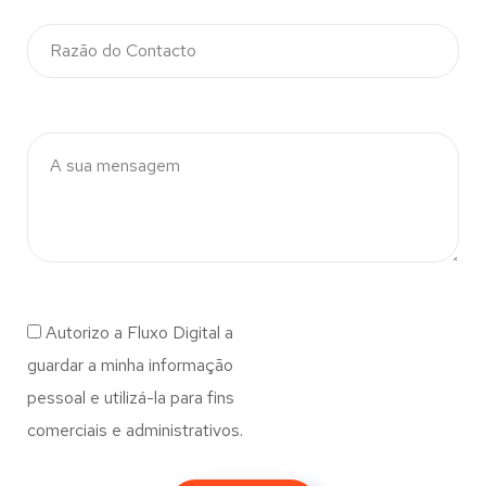
Autorizo a Fluxo Digital a
guardar a minha informação
pessoal e utilizá-la para fins
comerciais e administrativos.