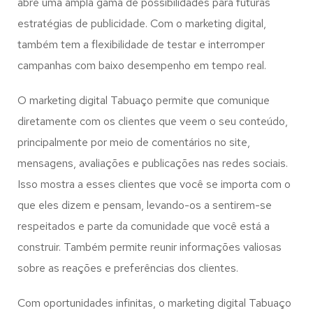
abre uma ampla gama de possibilidades para futuras
estratégias de publicidade. Com o marketing digital,
também tem a flexibilidade de testar e interromper
campanhas com baixo desempenho em tempo real.
O marketing digital Tabuaço permite que comunique
diretamente com os clientes que veem o seu conteúdo,
principalmente por meio de comentários no site,
mensagens, avaliações e publicações nas redes sociais.
Isso mostra a esses clientes que você se importa com o
que eles dizem e pensam, levando-os a sentirem-se
respeitados e parte da comunidade que você está a
construir. Também permite reunir informações valiosas
sobre as reações e preferências dos clientes.
Com oportunidades infinitas, o marketing digital Tabuaço