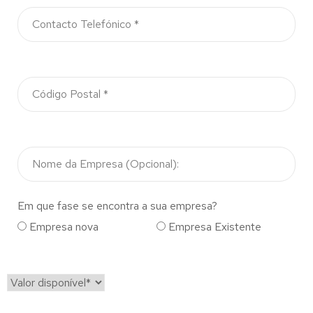
Em que fase se encontra a sua empresa?
Empresa nova
Empresa Existente