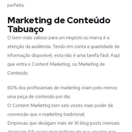
perfeita.
Marketing de Conteúdo
Tabuaço
O bem mais valioso para um negócio ou marca é a
atenção da audiência. Tendo em conta a quantidade de
informação disponível, esta não é uma tarefa fácil. Aqui
que entra o Content Marketing, ou Marketing de
Conteúdo.
60% dos profissionais de marketing criam pelo menos
uma peça de conteúdo por dia;
O Content Marketing tem seis vezes mais poder de
conversão que o marketing tradicional;
Empresas que divulgam mais de 16 blog posts mensais
alcançam 3.5 vezes mais tráfego do que aquelas que