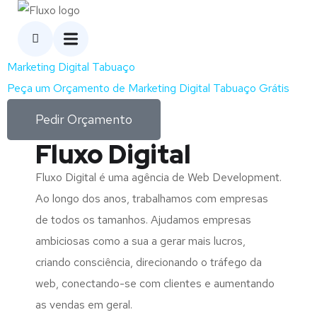
Marketing Digital Tabuaço
Peça um Orçamento de Marketing Digital Tabuaço Grátis
Pedir Orçamento
Fluxo Digital
Fluxo Digital é uma agência de Web Development.
Ao longo dos anos, trabalhamos com empresas
de todos os tamanhos. Ajudamos empresas
ambiciosas como a sua a gerar mais lucros,
criando consciência, direcionando o tráfego da
web, conectando-se com clientes e aumentando
as vendas em geral.