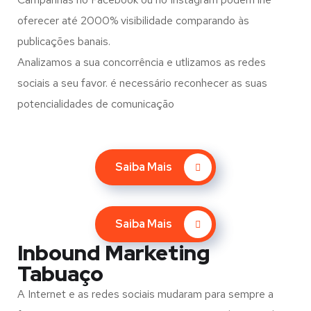
oferecer até 2000% visibilidade comparando às
publicações banais.
Analizamos a sua concorrência e utlizamos as redes
sociais a seu favor. é necessário reconhecer as suas
potencialidades de comunicação
Saiba Mais
Saiba Mais
Inbound Marketing
Tabuaço
A Internet e as redes sociais mudaram para sempre a