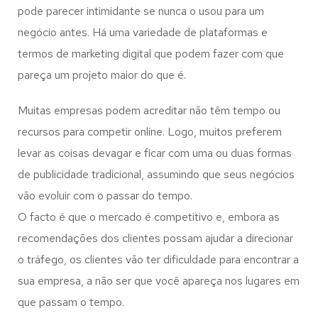
pode parecer intimidante se nunca o usou para um
negócio antes. Há uma variedade de plataformas e
termos de marketing digital que podem fazer com que
pareça um projeto maior do que é.
Muitas empresas podem acreditar não têm tempo ou
recursos para competir online. Logo, muitos preferem
levar as coisas devagar e ficar com uma ou duas formas
de publicidade tradicional, assumindo que seus negócios
vão evoluir com o passar do tempo.
O facto é que o mercado é competitivo e, embora as
recomendações dos clientes possam ajudar a direcionar
o tráfego, os clientes vão ter dificuldade para encontrar a
sua empresa, a não ser que você apareça nos lugares em
que passam o tempo.