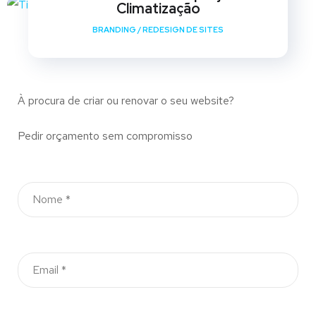
Climatização
BRANDING
/
REDESIGN DE SITES
À procura de criar ou renovar o seu website?
Pedir orçamento sem compromisso