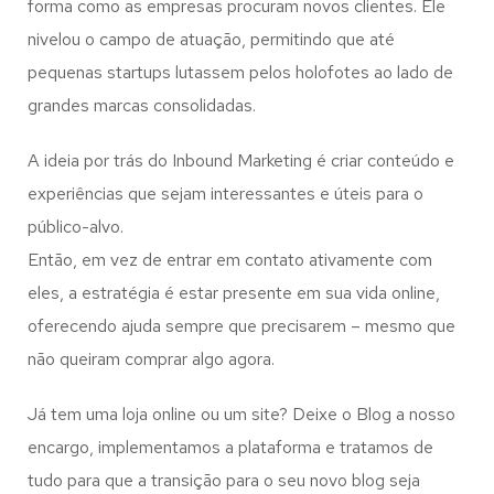
forma como as empresas procuram novos clientes. Ele
nivelou o campo de atuação, permitindo que até
pequenas startups lutassem pelos holofotes ao lado de
grandes marcas consolidadas.
A ideia por trás do Inbound Marketing é criar conteúdo e
experiências que sejam interessantes e úteis para o
público-alvo.
Então, em vez de entrar em contato ativamente com
eles, a estratégia é estar presente em sua vida online,
oferecendo ajuda sempre que precisarem – mesmo que
não queiram comprar algo agora.
Já tem uma loja online ou um site? Deixe o Blog a nosso
encargo, implementamos a plataforma e tratamos de
tudo para que a transição para o seu novo blog seja