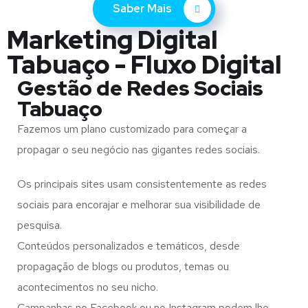
Saber Mais
Marketing Digital
Tabuaço - Fluxo Digital
Gestão de Redes Sociais
Tabuaço
Fazemos um plano customizado para começar a
propagar o seu negócio nas gigantes redes sociais.
Os principais sites usam consistentemente as redes
sociais para encorajar e melhorar sua visibilidade de
pesquisa.
Conteúdos personalizados e temáticos, desde
propagação de blogs ou produtos, temas ou
acontecimentos no seu nicho.
Campanhas no Facebook ou no Instagram podem lhe