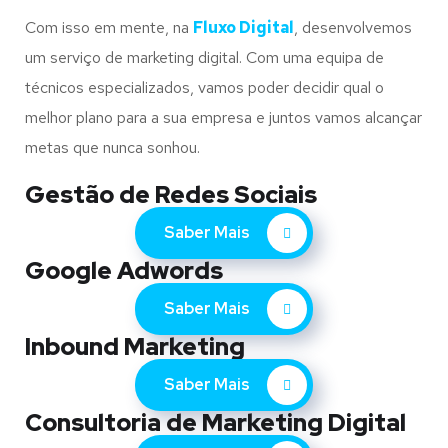
Com isso em mente, na
Fluxo Digital
, desenvolvemos
um serviço de marketing digital. Com uma equipa de
técnicos especializados, vamos poder decidir qual o
melhor plano para a sua empresa e juntos vamos alcançar
metas que nunca sonhou.
Gestão de Redes Sociais
Saber Mais
Google Adwords
Saber Mais
Inbound Marketing
Saber Mais
Consultoria de Marketing Digital