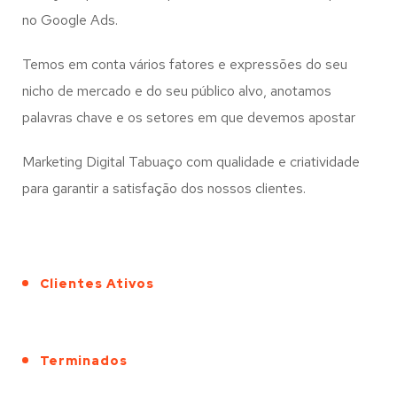
no Google Ads.
Temos em conta vários fatores e expressões do seu
nicho de mercado e do seu público alvo, anotamos
palavras chave e os setores em que devemos apostar
Marketing Digital Tabuaço com qualidade e criatividade
para garantir a satisfação dos nossos clientes.
Clientes Ativos
Terminados