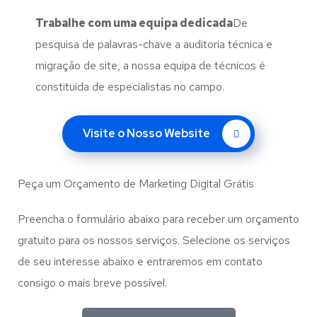
Trabalhe com uma
equipa dedicada
De
pesquisa de palavras-chave a auditoria técnica e
migração de site, a nossa equipa de técnicos é
constituida de especialistas no campo.
Visite o Nosso Website
Peça um Orçamento de Marketing Digital Grátis
Preencha o formulário abaixo para receber um orçamento
gratuito para os nossos serviços. Selecione os serviços
de seu interesse abaixo e entraremos em contato
consigo o mais breve possível.