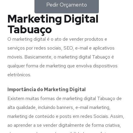
Pedir Orçamento
Marketing Digital
Tabuaço
O marketing digital é o ato de vender produtos e
serviços por redes sociais, SEO, e-mail e aplicativos
móveis. Basicamente, o marketing digital Tabuaço é
qualquer forma de marketing que envolva dispositivos
eletrônicos.
Importância do Marketing Digital
Existem muitas formas de marketing digital Tabuaço de
alta qualidade, incluindo banners, e-mail marketing,
marketing de conteúdo e posts em redes Sociais. Assim,
ao aprender a se vender digitalmente de forma criativa,