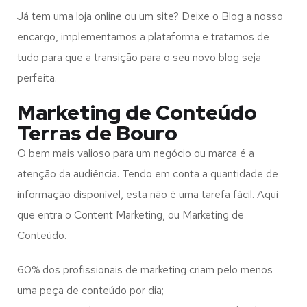
Já tem uma loja online ou um site? Deixe o Blog a nosso
encargo, implementamos a plataforma e tratamos de
tudo para que a transição para o seu novo blog seja
perfeita.
Marketing de Conteúdo
Terras de Bouro
O bem mais valioso para um negócio ou marca é a
atenção da audiência. Tendo em conta a quantidade de
informação disponível, esta não é uma tarefa fácil. Aqui
que entra o Content Marketing, ou Marketing de
Conteúdo.
60% dos profissionais de marketing criam pelo menos
uma peça de conteúdo por dia;