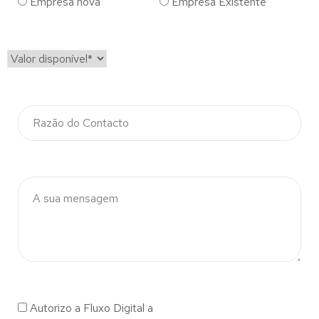
Empresa nova
Empresa Existente
Autorizo a Fluxo Digital a