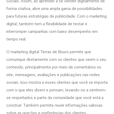
Sociais. Assim, ao aprender a se vender digitalmente de
forma criativa, abre uma ampla gama de possibilidades
para futuras estratégias de publicidade. Com o marketing
digital, também tem a flexibilidade de testar e
interromper campanhas com baixo desempenho em
tempo real.
O marketing digital Terras de Bouro permite que
comunique diretamente com os clientes que veem o seu
conteúdo, principalmente por meio de comentários no
site, mensagens, avaliações e publicações nas redes
sociais. Isso mostra a esses clientes que você se importa
com o que eles dizem e pensam, levando-os a sentirem-
se respeitados e parte da comunidade que você está a
construir. Também permite reunir informações valiosas
sobre as reações e preferências dos clientes.