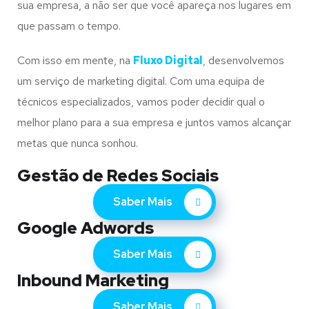
sua empresa, a não ser que você apareça nos lugares em
que passam o tempo.
Com isso em mente, na
Fluxo Digital
, desenvolvemos
um serviço de marketing digital. Com uma equipa de
técnicos especializados, vamos poder decidir qual o
melhor plano para a sua empresa e juntos vamos alcançar
metas que nunca sonhou.
Gestão de Redes Sociais
Saber Mais
Google Adwords
Saber Mais
Inbound Marketing
Saber Mais