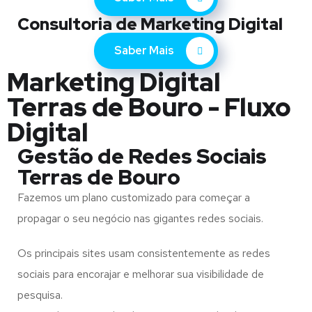
Consultoria de Marketing Digital
Saber Mais
Marketing Digital
Terras de Bouro - Fluxo
Digital
Gestão de Redes Sociais
Terras de Bouro
Fazemos um plano customizado para começar a
propagar o seu negócio nas gigantes redes sociais.
Os principais sites usam consistentemente as redes
sociais para encorajar e melhorar sua visibilidade de
pesquisa.