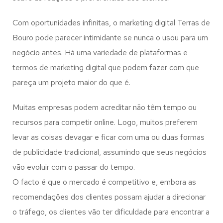
Com oportunidades infinitas, o marketing digital Terras de
Bouro pode parecer intimidante se nunca o usou para um
negócio antes. Há uma variedade de plataformas e
termos de marketing digital que podem fazer com que
pareça um projeto maior do que é.
Muitas empresas podem acreditar não têm tempo ou
recursos para competir online. Logo, muitos preferem
levar as coisas devagar e ficar com uma ou duas formas
de publicidade tradicional, assumindo que seus negócios
vão evoluir com o passar do tempo.
O facto é que o mercado é competitivo e, embora as
recomendações dos clientes possam ajudar a direcionar
o tráfego, os clientes vão ter dificuldade para encontrar a