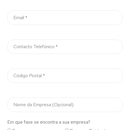
Em que fase se encontra a sua empresa?