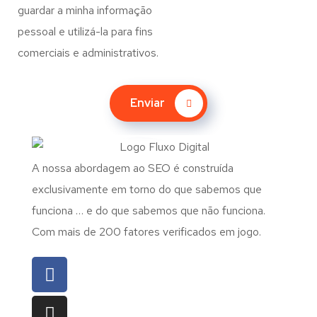
guardar a minha informação
pessoal e utilizá-la para fins
comerciais e administrativos.
Enviar
A nossa abordagem ao SEO é construída
exclusivamente em torno do que sabemos que
funciona … e do que sabemos que não funciona.
Com mais de 200 fatores verificados em jogo.