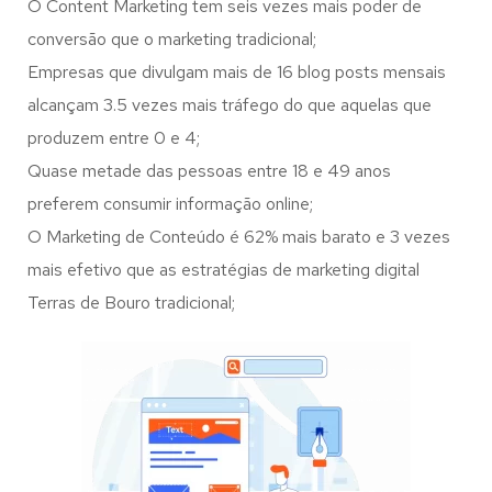
O Content Marketing tem seis vezes mais poder de
conversão que o marketing tradicional;
Empresas que divulgam mais de 16 blog posts mensais
alcançam 3.5 vezes mais tráfego do que aquelas que
produzem entre 0 e 4;
Quase metade das pessoas entre 18 e 49 anos
preferem consumir informação online;
O Marketing de Conteúdo é 62% mais barato e 3 vezes
mais efetivo que as estratégias de marketing digital
Terras de Bouro tradicional;