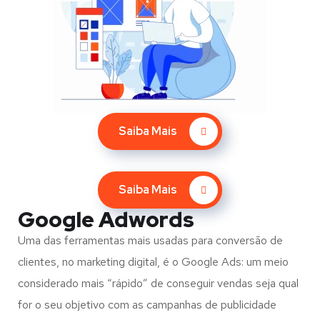
Saiba Mais
Saiba Mais
Google Adwords
Uma das ferramentas mais usadas para conversão de
clientes, no marketing digital, é o Google Ads: um meio
considerado mais “rápido” de conseguir vendas seja qual
for o seu objetivo com as campanhas de publicidade