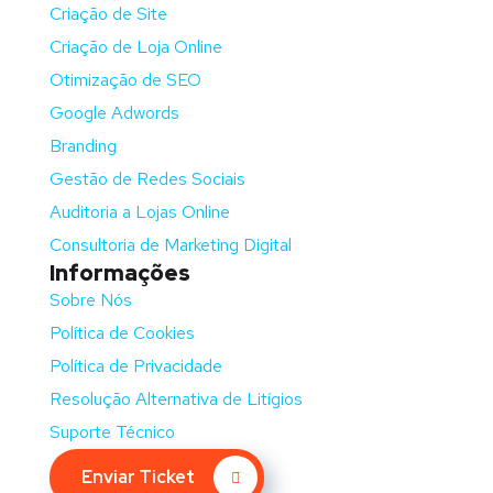
Criação de Site
Criação de Loja Online
Otimização de SEO
Google Adwords
Branding
Gestão de Redes Sociais
Auditoria a Lojas Online
Consultoria de Marketing Digital
Informações
Sobre Nós
Política de Cookies
Política de Privacidade
Resolução Alternativa de Litígios
Suporte Técnico
Enviar Ticket