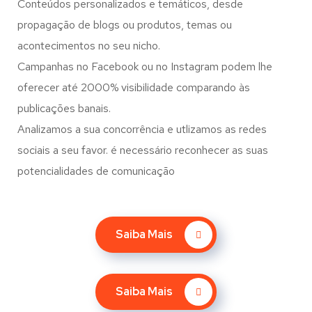
Conteúdos personalizados e temáticos, desde
propagação de blogs ou produtos, temas ou
acontecimentos no seu nicho.
Campanhas no Facebook ou no Instagram podem lhe
oferecer até 2000% visibilidade comparando às
publicações banais.
Analizamos a sua concorrência e utlizamos as redes
sociais a seu favor. é necessário reconhecer as suas
potencialidades de comunicação
Saiba Mais
Saiba Mais