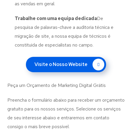
as vendas em geral.
Trabalhe com uma
equipa dedicada
De
pesquisa de palavras-chave a auditoria técnica e
migração de site, a nossa equipa de técnicos é
constituida de especialistas no campo.
Visite o Nosso Website
Peça um Orçamento de Marketing Digital Grátis
Preencha o formulário abaixo para receber um orçamento
gratuito para os nossos serviços. Selecione os serviços
de seu interesse abaixo e entraremos em contato
consigo o mais breve possível.