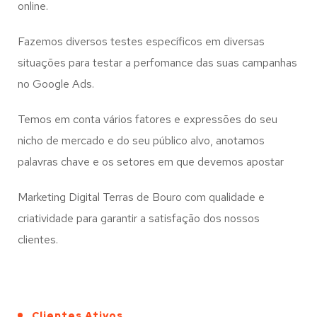
online.
Fazemos diversos testes específicos em diversas
situações para testar a perfomance das suas campanhas
no Google Ads.
Temos em conta vários fatores e expressões do seu
nicho de mercado e do seu público alvo, anotamos
palavras chave e os setores em que devemos apostar
Marketing Digital Terras de Bouro com qualidade e
criatividade para garantir a satisfação dos nossos
clientes.
Clientes Ativos