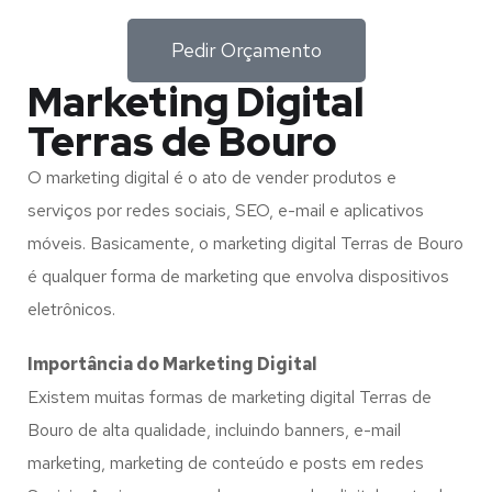
Pedir Orçamento
Marketing Digital
Terras de Bouro
O marketing digital é o ato de vender produtos e
serviços por redes sociais, SEO, e-mail e aplicativos
móveis. Basicamente, o marketing digital Terras de Bouro
é qualquer forma de marketing que envolva dispositivos
eletrônicos.
Importância do Marketing Digital
Existem muitas formas de marketing digital Terras de
Bouro de alta qualidade, incluindo banners, e-mail
marketing, marketing de conteúdo e posts em redes