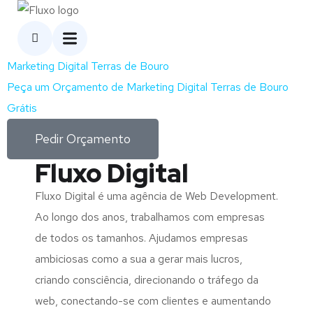
Marketing Digital Terras de Bouro
Peça um Orçamento de Marketing Digital Terras de Bouro
Grátis
Pedir Orçamento
Fluxo Digital
Fluxo Digital é uma agência de Web Development.
Ao longo dos anos, trabalhamos com empresas
de todos os tamanhos. Ajudamos empresas
ambiciosas como a sua a gerar mais lucros,
criando consciência, direcionando o tráfego da
web, conectando-se com clientes e aumentando