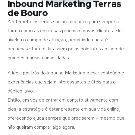
Inbound Marketing Terras
de Bouro
A Internet e as redes sociais mudaram para sempre a
forma como as empresas procuram novos clientes. Ele
nivelou o campo de atuação, permitindo que até
pequenas startups lutassem pelos holofotes ao lado de
grandes marcas consolidadas.
A ideia por trás do Inbound Marketing é criar conteúdo e
experiências que sejam interessantes e úteis para o
público-alvo.
Então, em vez de entrar em contato ativamente com
eles, a estratégia é estar presente em sua vida online,
oferecendo ajuda sempre que precisarem – mesmo que
não queiram comprar algo agora.