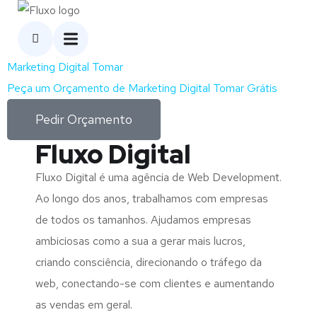
Marketing Digital Tomar
Peça um Orçamento de Marketing Digital Tomar Grátis
Pedir Orçamento
Fluxo Digital
Fluxo Digital é uma agência de Web Development.
Ao longo dos anos, trabalhamos com empresas
de todos os tamanhos. Ajudamos empresas
ambiciosas como a sua a gerar mais lucros,
criando consciência, direcionando o tráfego da
web, conectando-se com clientes e aumentando
as vendas em geral.