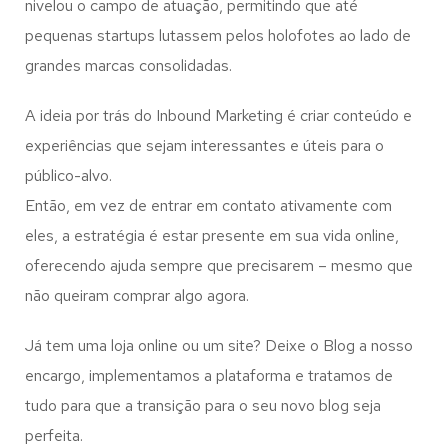
nivelou o campo de atuação, permitindo que até
pequenas startups lutassem pelos holofotes ao lado de
grandes marcas consolidadas.
A ideia por trás do Inbound Marketing é criar conteúdo e
experiências que sejam interessantes e úteis para o
público-alvo.
Então, em vez de entrar em contato ativamente com
eles, a estratégia é estar presente em sua vida online,
oferecendo ajuda sempre que precisarem – mesmo que
não queiram comprar algo agora.
Já tem uma loja online ou um site? Deixe o Blog a nosso
encargo, implementamos a plataforma e tratamos de
tudo para que a transição para o seu novo blog seja
perfeita.