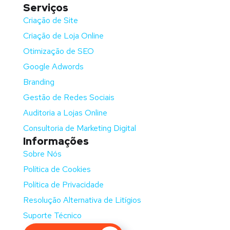
Serviços
Criação de Site
Criação de Loja Online
Otimização de SEO
Google Adwords
Branding
Gestão de Redes Sociais
Auditoria a Lojas Online
Consultoria de Marketing Digital
Informações
Sobre Nós
Política de Cookies
Política de Privacidade
Resolução Alternativa de Litígios
Suporte Técnico