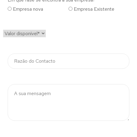
Empresa nova
Empresa Existente