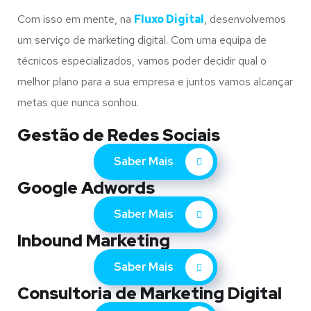
Com isso em mente, na
Fluxo Digital
, desenvolvemos
um serviço de marketing digital. Com uma equipa de
técnicos especializados, vamos poder decidir qual o
melhor plano para a sua empresa e juntos vamos alcançar
metas que nunca sonhou.
Gestão de Redes Sociais
Saber Mais
Google Adwords
Saber Mais
Inbound Marketing
Saber Mais
Consultoria de Marketing Digital