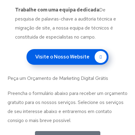
Trabalhe com uma
equipa dedicada
De
pesquisa de palavras-chave a auditoria técnica e
migração de site, a nossa equipa de técnicos é
constituida de especialistas no campo.
Visite o Nosso Website
Peça um Orçamento de Marketing Digital Grátis
Preencha o formulário abaixo para receber um orçamento
gratuito para os nossos serviços. Selecione os serviços
de seu interesse abaixo e entraremos em contato
consigo o mais breve possível.