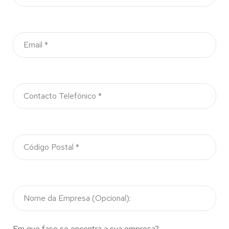
Em que fase se encontra a sua empresa?