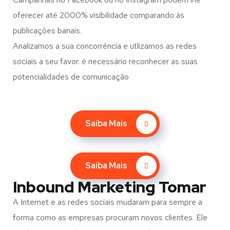
oferecer até 2000% visibilidade comparando às
publicações banais.
Analizamos a sua concorrência e utlizamos as redes
sociais a seu favor. é necessário reconhecer as suas
potencialidades de comunicação
Saiba Mais
Saiba Mais
Inbound Marketing Tomar
A Internet e as redes sociais mudaram para sempre a
forma como as empresas procuram novos clientes. Ele