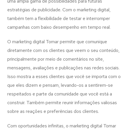
uma ampla gama de possibilidades para futuras
estratégias de publicidade. Com o marketing digital,
também tem a flexibilidade de testar e interromper
campanhas com baixo desempenho em tempo real.
O marketing digital Tomar permite que comunique
diretamente com os clientes que veem o seu conteúdo,
principalmente por meio de comentários no site,
mensagens, avaliações e publicações nas redes sociais.
Isso mostra a esses clientes que você se importa com o
que eles dizem e pensam, levando-os a sentirem-se
respeitados e parte da comunidade que você está a
construir. Também permite reunir informações valiosas
sobre as reações e preferências dos clientes.
Com oportunidades infinitas, o marketing digital Tomar