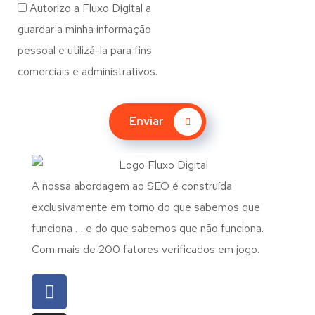
Autorizo a Fluxo Digital a
guardar a minha informação
pessoal e utilizá-la para fins
comerciais e administrativos.
Enviar
A nossa abordagem ao SEO é construída
exclusivamente em torno do que sabemos que
funciona … e do que sabemos que não funciona.
Com mais de 200 fatores verificados em jogo.