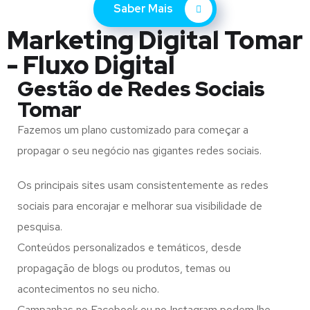
Saber Mais
Marketing Digital Tomar
- Fluxo Digital
Gestão de Redes Sociais
Tomar
Fazemos um plano customizado para começar a
propagar o seu negócio nas gigantes redes sociais.
Os principais sites usam consistentemente as redes
sociais para encorajar e melhorar sua visibilidade de
pesquisa.
Conteúdos personalizados e temáticos, desde
propagação de blogs ou produtos, temas ou
acontecimentos no seu nicho.
Campanhas no Facebook ou no Instagram podem lhe