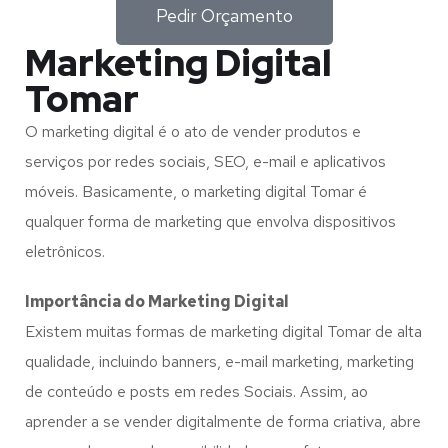
Pedir Orçamento
Marketing Digital
Tomar
O marketing digital é o ato de vender produtos e
serviços por redes sociais, SEO, e-mail e aplicativos
móveis. Basicamente, o marketing digital Tomar é
qualquer forma de marketing que envolva dispositivos
eletrônicos.
Importância do Marketing Digital
Existem muitas formas de marketing digital Tomar de alta
qualidade, incluindo banners, e-mail marketing, marketing
de conteúdo e posts em redes Sociais. Assim, ao
aprender a se vender digitalmente de forma criativa, abre