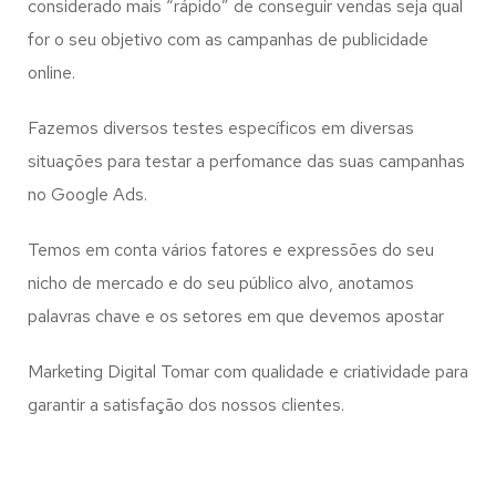
considerado mais “rápido” de conseguir vendas seja qual
for o seu objetivo com as campanhas de publicidade
online.
Fazemos diversos testes específicos em diversas
situações para testar a perfomance das suas campanhas
no Google Ads.
Temos em conta vários fatores e expressões do seu
nicho de mercado e do seu público alvo, anotamos
palavras chave e os setores em que devemos apostar
Marketing Digital Tomar com qualidade e criatividade para
garantir a satisfação dos nossos clientes.