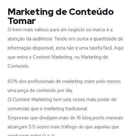
Marketing de Conteúdo
Tomar
O bem mais valioso para um negócio ou marca é a
atenção da audiência. Tendo em conta a quantidade de
informação disponível, esta não é uma tarefa fácil. Aqui
que entra o Content Marketing, ou Marketing de
Conteúdo.
60% dos profissionais de marketing criam pelo menos
uma peça de conteúdo por dia;
O Content Marketing tem seis vezes mais poder de
conversão que o marketing tradicional;
Empresas que divulgam mais de 16 blog posts mensais
alcançam 3.5 vezes mais tráfego do que aquelas que
produzem entre 0 e 4;