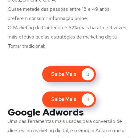
Quase metade das pessoas entre 18 e 49 anos
preferem consumir informação online;
O Marketing de Conteúdo é 62% mais barato e 3 vezes
mais efetivo que as estratégias de marketing digital
Tomar tradicional;
Saiba Mais
Saiba Mais
Google Adwords
Uma das ferramentas mais usadas para conversão de
clientes, no marketing digital, é o Google Ads: um meio