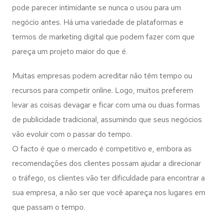
pode parecer intimidante se nunca o usou para um
negócio antes. Há uma variedade de plataformas e
termos de marketing digital que podem fazer com que
pareça um projeto maior do que é.
Muitas empresas podem acreditar não têm tempo ou
recursos para competir online. Logo, muitos preferem
levar as coisas devagar e ficar com uma ou duas formas
de publicidade tradicional, assumindo que seus negócios
vão evoluir com o passar do tempo.
O facto é que o mercado é competitivo e, embora as
recomendações dos clientes possam ajudar a direcionar
o tráfego, os clientes vão ter dificuldade para encontrar a
sua empresa, a não ser que você apareça nos lugares em
que passam o tempo.