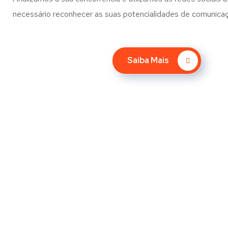
necessário reconhecer as suas potencialidades de comunica
Saiba Mais