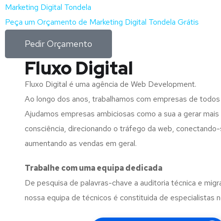
Marketing Digital Tondela
Peça um Orçamento de Marketing Digital Tondela Grátis
Pedir Orçamento
Fluxo Digital
Fluxo Digital é uma agência de Web Development.
Ao longo dos anos, trabalhamos com empresas de todos
Ajudamos empresas ambiciosas como a sua a gerar mais l
consciência, direcionando o tráfego da web, conectando-
aumentando as vendas em geral.
Trabalhe com uma
equipa dedicada
De pesquisa de palavras-chave a auditoria técnica e migr
nossa equipa de técnicos é constituida de especialistas 