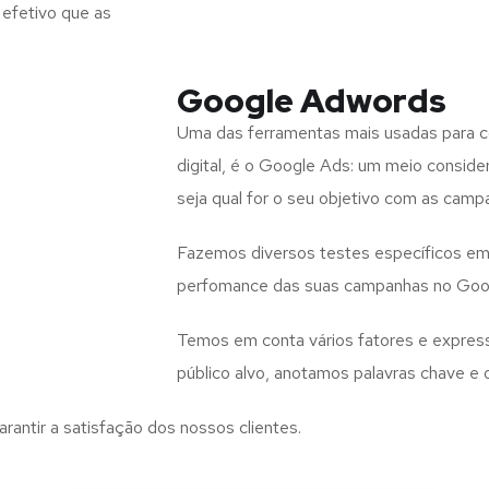
efetivo que as
Google Adwords
Uma das ferramentas mais usadas para co
digital, é o Google Ads: um meio consid
seja qual for o seu objetivo com as campa
Fazemos diversos testes específicos em 
perfomance das suas campanhas no Goo
Temos em conta vários fatores e expres
público alvo, anotamos palavras chave 
arantir a satisfação dos nossos clientes.