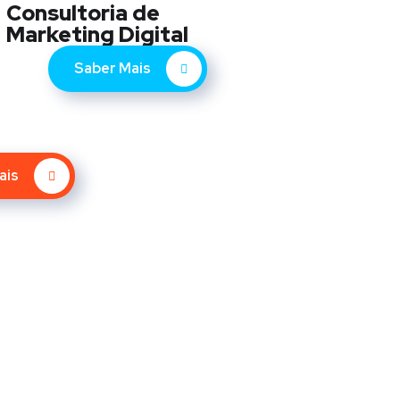
Consultoria de
Marketing Digital
Saber Mais
ais