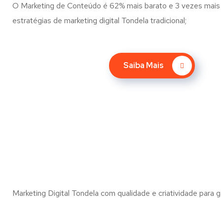
O Marketing de Conteúdo é 62% mais barato e 3 vezes mais 
estratégias de marketing digital Tondela tradicional;
Saiba Mais
Marketing Digital Tondela com qualidade e criatividade para g