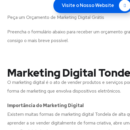
Visite o Nosso Website
Peça um Orçamento de Marketing Digital Grátis
Preencha o formulário abaixo para receber um orçamento gra
consigo o mais breve possível.
Marketing Digital Tonde
O marketing digital é o ato de vender produtos e serviços por
forma de marketing que envolva dispositivos eletrônicos.
Importância do Marketing Digital
Existem muitas formas de marketing digital Tondela de alta q
aprender a se vender digitalmente de forma criativa, abre um