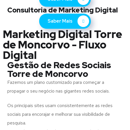
Consultoria de Marketing Digital
Saber Mais
Marketing Digital Torre
de Moncorvo - Fluxo
Digital
Gestão de Redes Sociais
Torre de Moncorvo
Fazemos um plano customizado para começar a
propagar o seu negócio nas gigantes redes sociais.
Os principais sites usam consistentemente as redes
sociais para encorajar e melhorar sua visibilidade de
pesquisa.