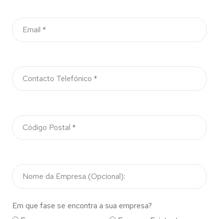
Em que fase se encontra a sua empresa?