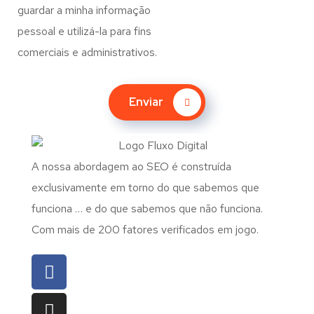
guardar a minha informação
pessoal e utilizá-la para fins
comerciais e administrativos.
Enviar
A nossa abordagem ao SEO é construída
exclusivamente em torno do que sabemos que
funciona … e do que sabemos que não funciona.
Com mais de 200 fatores verificados em jogo.