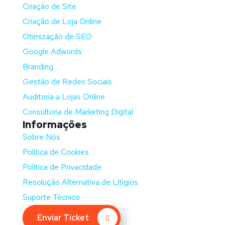
Criação de Site
Criação de Loja Online
Otimização de SEO
Google Adwords
Branding
Gestão de Redes Sociais
Auditoria a Lojas Online
Consultoria de Marketing Digital
Informações
Sobre Nós
Política de Cookies
Política de Privacidade
Resolução Alternativa de Litígios
Suporte Técnico
Enviar Ticket