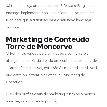
Já tem uma loja online ou um site? Deixe o Blog a nosso
encargo, implementamos a plataforma e tratamos de
tudo para que a transição para o seu novo blog seja
perfeita.
Marketing de Conteúdo
Torre de Moncorvo
O bem mais valioso para um negócio ou marca é a
atenção da audiência. Tendo em conta a quantidade de
informação disponível, esta não é uma tarefa fácil. Aqui
que entra o Content Marketing, ou Marketing de
Conteúdo.
60% dos profissionais de marketing criam pelo menos
uma peça de conteúdo por dia;