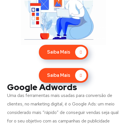
Saiba Mais
Saiba Mais
Google Adwords
Uma das ferramentas mais usadas para conversão de
clientes, no marketing digital, é o Google Ads: um meio
considerado mais “rápido” de conseguir vendas seja qual
for o seu objetivo com as campanhas de publicidade