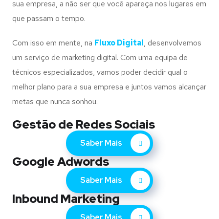
sua empresa, a não ser que você apareça nos lugares em
que passam o tempo.
Com isso em mente, na
Fluxo Digital
, desenvolvemos
um serviço de marketing digital. Com uma equipa de
técnicos especializados, vamos poder decidir qual o
melhor plano para a sua empresa e juntos vamos alcançar
metas que nunca sonhou.
Gestão de Redes Sociais
Saber Mais
Google Adwords
Saber Mais
Inbound Marketing
Saber Mais