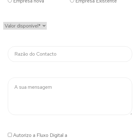
Empresa nova
Empresa Existente
Autorizo a Fluxo Digital a