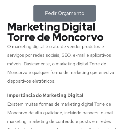
Pedir Orçamento
Marketing Digital
Torre de Moncorvo
O marketing digital é o ato de vender produtos e
serviços por redes sociais, SEO, e-mail e aplicativos
móveis. Basicamente, o marketing digital Torre de
Moncorvo é qualquer forma de marketing que envolva
dispositivos eletrônicos.
Importância do Marketing Digital
Existem muitas formas de marketing digital Torre de
Moncorvo de alta qualidade, incluindo banners, e-mail
marketing, marketing de conteúdo e posts em redes