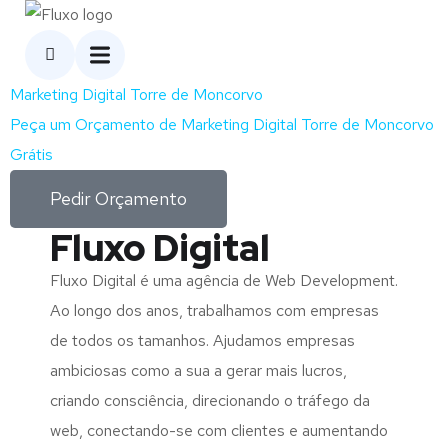
Marketing Digital Torre de Moncorvo
Peça um Orçamento de Marketing Digital Torre de Moncorvo
Grátis
Pedir Orçamento
Fluxo Digital
Fluxo Digital é uma agência de Web Development.
Ao longo dos anos, trabalhamos com empresas
de todos os tamanhos. Ajudamos empresas
ambiciosas como a sua a gerar mais lucros,
criando consciência, direcionando o tráfego da
web, conectando-se com clientes e aumentando