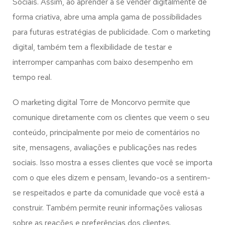
Sociais. Assim, ao aprender a se vender digitalmente de
forma criativa, abre uma ampla gama de possibilidades
para futuras estratégias de publicidade. Com o marketing
digital, também tem a flexibilidade de testar e
interromper campanhas com baixo desempenho em
tempo real.
O marketing digital Torre de Moncorvo permite que
comunique diretamente com os clientes que veem o seu
conteúdo, principalmente por meio de comentários no
site, mensagens, avaliações e publicações nas redes
sociais. Isso mostra a esses clientes que você se importa
com o que eles dizem e pensam, levando-os a sentirem-
se respeitados e parte da comunidade que você está a
construir. Também permite reunir informações valiosas
sobre as reações e preferências dos clientes.