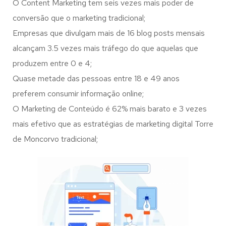
O Content Marketing tem seis vezes mais poder de
conversão que o marketing tradicional;
Empresas que divulgam mais de 16 blog posts mensais
alcançam 3.5 vezes mais tráfego do que aquelas que
produzem entre 0 e 4;
Quase metade das pessoas entre 18 e 49 anos
preferem consumir informação online;
O Marketing de Conteúdo é 62% mais barato e 3 vezes
mais efetivo que as estratégias de marketing digital Torre
de Moncorvo tradicional;