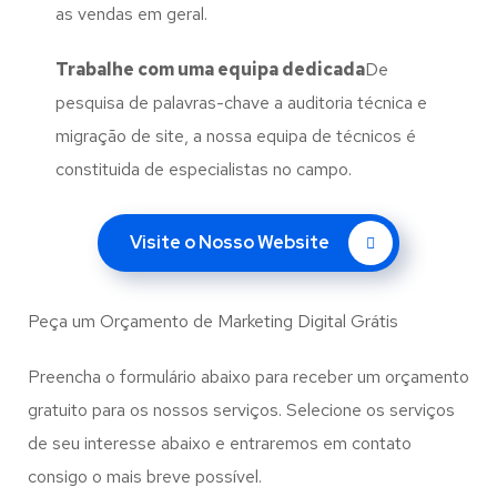
as vendas em geral.
Trabalhe com uma
equipa dedicada
De
pesquisa de palavras-chave a auditoria técnica e
migração de site, a nossa equipa de técnicos é
constituida de especialistas no campo.
Visite o Nosso Website
Peça um Orçamento de Marketing Digital Grátis
Preencha o formulário abaixo para receber um orçamento
gratuito para os nossos serviços. Selecione os serviços
de seu interesse abaixo e entraremos em contato
consigo o mais breve possível.