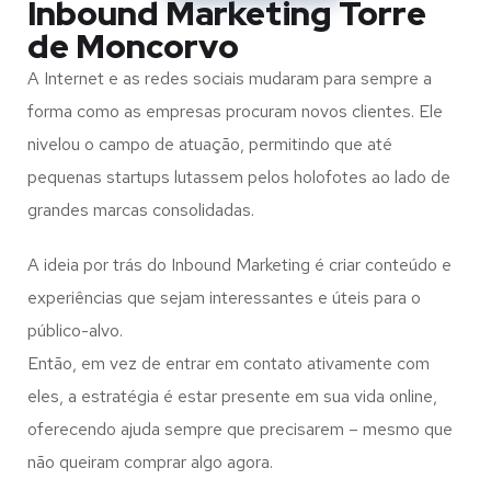
Inbound Marketing Torre
de Moncorvo
A Internet e as redes sociais mudaram para sempre a
forma como as empresas procuram novos clientes. Ele
nivelou o campo de atuação, permitindo que até
pequenas startups lutassem pelos holofotes ao lado de
grandes marcas consolidadas.
A ideia por trás do Inbound Marketing é criar conteúdo e
experiências que sejam interessantes e úteis para o
público-alvo.
Então, em vez de entrar em contato ativamente com
eles, a estratégia é estar presente em sua vida online,
oferecendo ajuda sempre que precisarem – mesmo que
não queiram comprar algo agora.