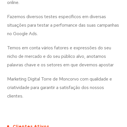
online.
Fazemos diversos testes específicos em diversas
situações para testar a perfomance das suas campanhas
no Google Ads.
Temos em conta vários fatores e expressões do seu
nicho de mercado e do seu público alvo, anotamos
palavras chave e os setores em que devemos apostar
Marketing Digital Torre de Moncorvo com qualidade e
criatividade para garantir a satisfação dos nossos
clientes.
Clientes Ativos