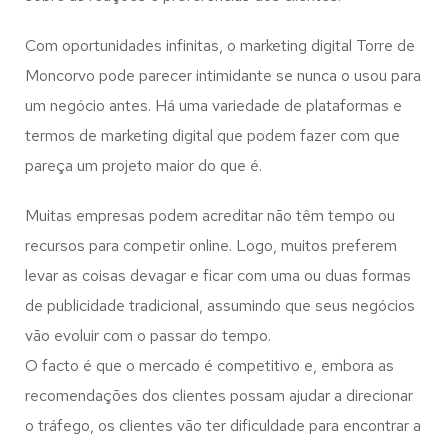
Com oportunidades infinitas, o marketing digital Torre de
Moncorvo pode parecer intimidante se nunca o usou para
um negócio antes. Há uma variedade de plataformas e
termos de marketing digital que podem fazer com que
pareça um projeto maior do que é.
Muitas empresas podem acreditar não têm tempo ou
recursos para competir online. Logo, muitos preferem
levar as coisas devagar e ficar com uma ou duas formas
de publicidade tradicional, assumindo que seus negócios
vão evoluir com o passar do tempo.
O facto é que o mercado é competitivo e, embora as
recomendações dos clientes possam ajudar a direcionar
o tráfego, os clientes vão ter dificuldade para encontrar a