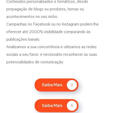
Conteúdos personalizados e temáticos, desde
propagação de blogs ou produtos, temas ou
acontecimentos no seu nicho.
Campanhas no Facebook ou no Instagram podem lhe
oferecer até 2000% visibilidade comparando às
publicações banais.
Analizamos a sua concorrência e utlizamos as redes
sociais a seu favor. é necessário reconhecer as suas
potencialidades de comunicação
Saiba Mais
Saiba Mais