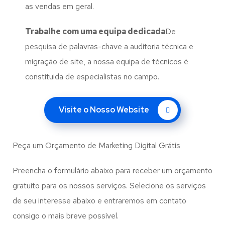
as vendas em geral.
Trabalhe com uma
equipa dedicada
De
pesquisa de palavras-chave a auditoria técnica e
migração de site, a nossa equipa de técnicos é
constituida de especialistas no campo.
Visite o Nosso Website
Peça um Orçamento de Marketing Digital Grátis
Preencha o formulário abaixo para receber um orçamento
gratuito para os nossos serviços. Selecione os serviços
de seu interesse abaixo e entraremos em contato
consigo o mais breve possível.