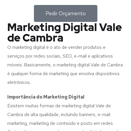
Pedir Orçamento
Marketing Digital Vale
de Cambra
O marketing digital é o ato de vender produtos e
serviços por redes sociais, SEO, e-mail e aplicativos
móveis. Basicamente, o marketing digital Vale de Cambra
é qualquer forma de marketing que envolva dispositivos
eletrônicos.
Importância do Marketing Digital
Existem muitas formas de marketing digital Vale de
Cambra de alta qualidade, incluindo banners, e-mail
marketing, marketing de conteúdo e posts em redes