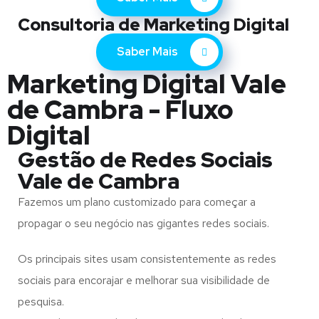
Consultoria de Marketing Digital
Saber Mais
Marketing Digital Vale
de Cambra - Fluxo
Digital
Gestão de Redes Sociais
Vale de Cambra
Fazemos um plano customizado para começar a
propagar o seu negócio nas gigantes redes sociais.
Os principais sites usam consistentemente as redes
sociais para encorajar e melhorar sua visibilidade de
pesquisa.