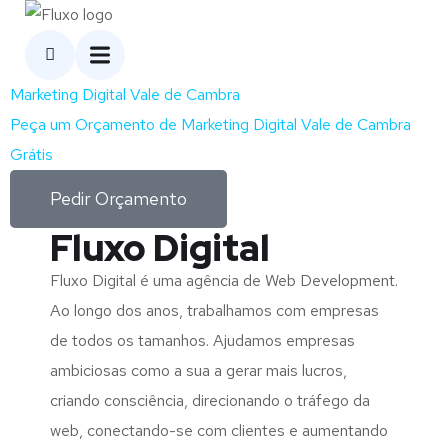
Marketing Digital Vale de Cambra
Peça um Orçamento de Marketing Digital Vale de Cambra
Grátis
Pedir Orçamento
Fluxo Digital
Fluxo Digital é uma agência de Web Development.
Ao longo dos anos, trabalhamos com empresas
de todos os tamanhos. Ajudamos empresas
ambiciosas como a sua a gerar mais lucros,
criando consciência, direcionando o tráfego da
web, conectando-se com clientes e aumentando