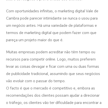
Com oportunidades infinitas, o marketing digital Vale de
Cambra pode parecer intimidante se nunca o usou para
um negócio antes. Há uma variedade de plataformas e
termos de marketing digital que podem fazer com que
pareça um projeto maior do que é.
Muitas empresas podem acreditar não têm tempo ou
recursos para competir online. Logo, muitos preferem
levar as coisas devagar e ficar com uma ou duas formas
de publicidade tradicional, assumindo que seus negócios
vão evoluir com o passar do tempo.
O facto é que o mercado é competitivo e, embora as
recomendações dos clientes possam ajudar a direcionar
o tráfego, os clientes vão ter dificuldade para encontrar a