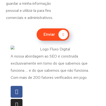
guardar a minha informação
pessoal e utilizá-la para fins
comerciais e administrativos.
Enviar
A nossa abordagem ao SEO é construída
exclusivamente em torno do que sabemos que
funciona … e do que sabemos que não funciona.
Com mais de 200 fatores verificados em jogo.