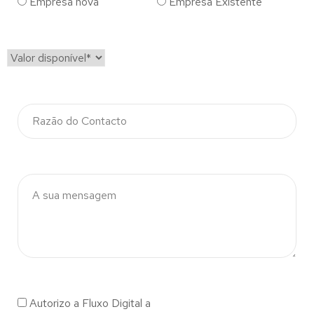
Empresa nova
Empresa Existente
Autorizo a Fluxo Digital a