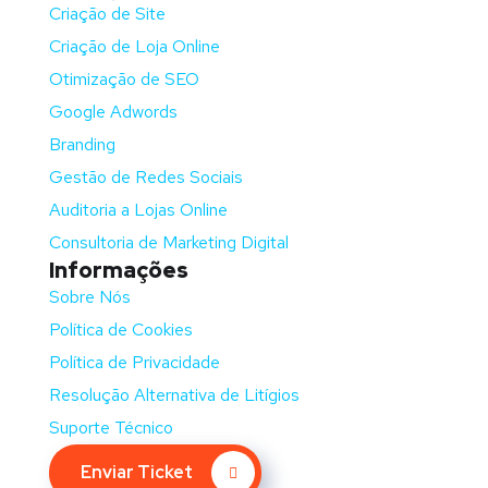
Criação de Site
Criação de Loja Online
Otimização de SEO
Google Adwords
Branding
Gestão de Redes Sociais
Auditoria a Lojas Online
Consultoria de Marketing Digital
Informações
Sobre Nós
Política de Cookies
Política de Privacidade
Resolução Alternativa de Litígios
Suporte Técnico
Enviar Ticket