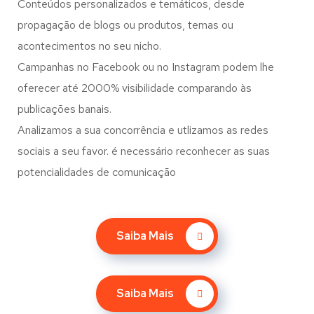
Conteúdos personalizados e temáticos, desde
propagação de blogs ou produtos, temas ou
acontecimentos no seu nicho.
Campanhas no Facebook ou no Instagram podem lhe
oferecer até 2000% visibilidade comparando às
publicações banais.
Analizamos a sua concorrência e utlizamos as redes
sociais a seu favor. é necessário reconhecer as suas
potencialidades de comunicação
Saiba Mais
Saiba Mais