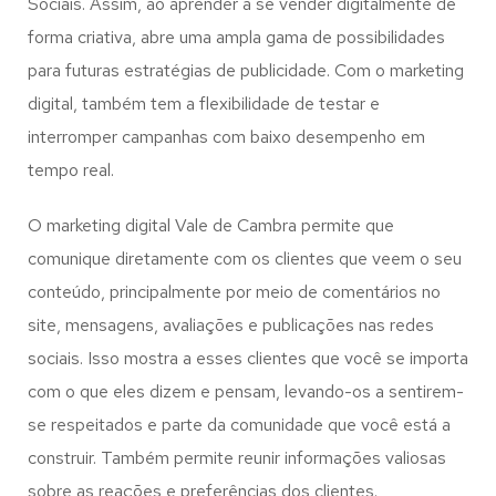
Sociais. Assim, ao aprender a se vender digitalmente de
forma criativa, abre uma ampla gama de possibilidades
para futuras estratégias de publicidade. Com o marketing
digital, também tem a flexibilidade de testar e
interromper campanhas com baixo desempenho em
tempo real.
O marketing digital Vale de Cambra permite que
comunique diretamente com os clientes que veem o seu
conteúdo, principalmente por meio de comentários no
site, mensagens, avaliações e publicações nas redes
sociais. Isso mostra a esses clientes que você se importa
com o que eles dizem e pensam, levando-os a sentirem-
se respeitados e parte da comunidade que você está a
construir. Também permite reunir informações valiosas
sobre as reações e preferências dos clientes.