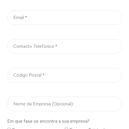
Em que fase se encontra a sua empresa?