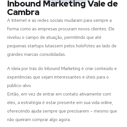
Inbound Marketing Vale de
Cambra
A Internet e as redes sociais mudaram para sempre a
forma como as empresas procuram novos clientes. Ele
nivelou o campo de atuação, permitindo que até
pequenas startups lutassem pelos holofotes ao lado de
grandes marcas consolidadas.
A ideia por trás do Inbound Marketing é criar conteúdo e
experiências que sejam interessantes e úteis para o
público-alvo.
Então, em vez de entrar em contato ativamente com
eles, a estratégia é estar presente em sua vida online,
oferecendo ajuda sempre que precisarem – mesmo que
não queiram comprar algo agora.