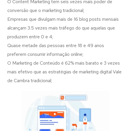
O Content Marketing tem seis vezes mais poder de
conversão que o marketing tradicional;
Empresas que divulgam mais de 16 blog posts mensais
alcançam 3.5 vezes mais tráfego do que aquelas que
produzem entre 0 e 4;
Quase metade das pessoas entre 18 e 49 anos
preferem consumir informação online;
O Marketing de Conteúdo é 62% mais barato e 3 vezes
mais efetivo que as estratégias de marketing digital Vale
de Cambra tradicional;