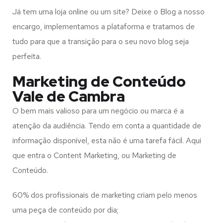
Já tem uma loja online ou um site? Deixe o Blog a nosso
encargo, implementamos a plataforma e tratamos de
tudo para que a transição para o seu novo blog seja
perfeita.
Marketing de Conteúdo
Vale de Cambra
O bem mais valioso para um negócio ou marca é a
atenção da audiência. Tendo em conta a quantidade de
informação disponível, esta não é uma tarefa fácil. Aqui
que entra o Content Marketing, ou Marketing de
Conteúdo.
60% dos profissionais de marketing criam pelo menos
uma peça de conteúdo por dia;