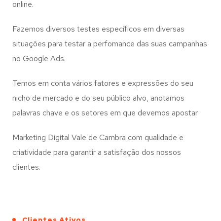
online.
Fazemos diversos testes específicos em diversas
situações para testar a perfomance das suas campanhas
no Google Ads.
Temos em conta vários fatores e expressões do seu
nicho de mercado e do seu público alvo, anotamos
palavras chave e os setores em que devemos apostar
Marketing Digital Vale de Cambra com qualidade e
criatividade para garantir a satisfação dos nossos
clientes.
Clientes Ativos