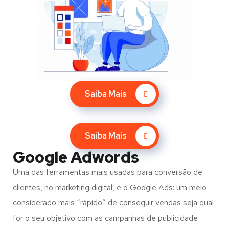
Saiba Mais
Saiba Mais
Google Adwords
Uma das ferramentas mais usadas para conversão de
clientes, no marketing digital, é o Google Ads: um meio
considerado mais “rápido” de conseguir vendas seja qual
for o seu objetivo com as campanhas de publicidade