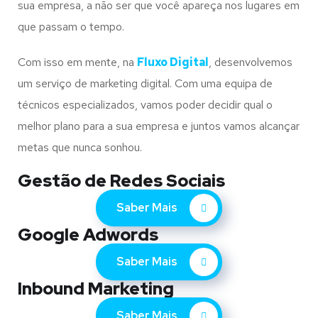
sua empresa, a não ser que você apareça nos lugares em
que passam o tempo.
Com isso em mente, na
Fluxo Digital
, desenvolvemos
um serviço de marketing digital. Com uma equipa de
técnicos especializados, vamos poder decidir qual o
melhor plano para a sua empresa e juntos vamos alcançar
metas que nunca sonhou.
Gestão de Redes Sociais
Saber Mais
Google Adwords
Saber Mais
Inbound Marketing
Saber Mais