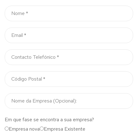
Em que fase se encontra a sua empresa?
Empresa nova
Empresa Existente