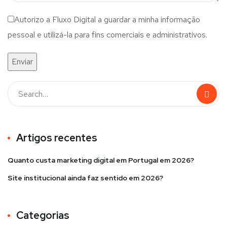
Autorizo a Fluxo Digital a guardar a minha informação
pessoal e utilizá-la para fins comerciais e administrativos.
Enviar
Artigos recentes
Quanto custa marketing digital em Portugal em 2026?
Site institucional ainda faz sentido em 2026?
Categorias