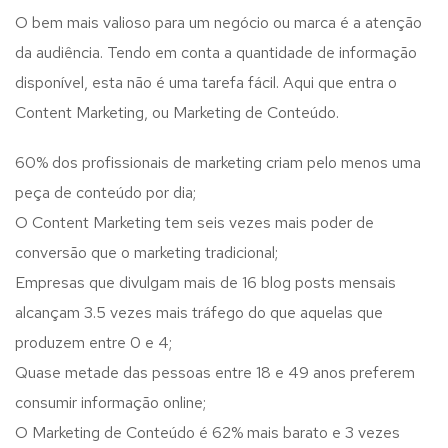
O bem mais valioso para um negócio ou marca é a atenção
da audiência. Tendo em conta a quantidade de informação
disponível, esta não é uma tarefa fácil. Aqui que entra o
Content Marketing, ou Marketing de Conteúdo.
60% dos profissionais de marketing criam pelo menos uma
peça de conteúdo por dia;
O Content Marketing tem seis vezes mais poder de
conversão que o marketing tradicional;
Empresas que divulgam mais de 16 blog posts mensais
alcançam 3.5 vezes mais tráfego do que aquelas que
produzem entre 0 e 4;
Quase metade das pessoas entre 18 e 49 anos preferem
consumir informação online;
O Marketing de Conteúdo é 62% mais barato e 3 vezes