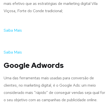
mais efetivo que as estratégias de marketing digital Vila
Viçosa, Forte do Conde tradicional;
Saiba Mais
Saiba Mais
Google Adwords
Uma das ferramentas mais usadas para conversão de
clientes, no marketing digital, é o Google Ads: um meio
considerado mais “rápido” de conseguir vendas seja qual for
o seu objetivo com as campanhas de publicidade online.