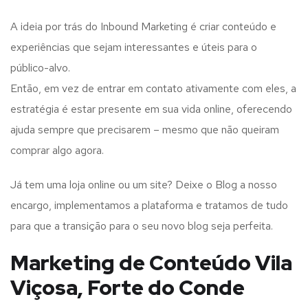
A ideia por trás do Inbound Marketing é criar conteúdo e
experiências que sejam interessantes e úteis para o
público-alvo.
Então, em vez de entrar em contato ativamente com eles, a
estratégia é estar presente em sua vida online, oferecendo
ajuda sempre que precisarem – mesmo que não queiram
comprar algo agora.
Já tem uma loja online ou um site? Deixe o Blog a nosso
encargo, implementamos a plataforma e tratamos de tudo
para que a transição para o seu novo blog seja perfeita.
Marketing de Conteúdo Vila
Viçosa, Forte do Conde