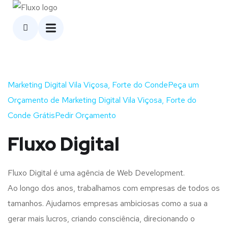
Marketing Digital Vila Viçosa, Forte do CondePeça um
Orçamento de Marketing Digital Vila Viçosa, Forte do
Conde GrátisPedir Orçamento
Fluxo Digital
Fluxo Digital é uma agência de Web Development.
Ao longo dos anos, trabalhamos com empresas de todos os
tamanhos. Ajudamos empresas ambiciosas como a sua a
gerar mais lucros, criando consciência, direcionando o