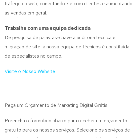
tráfego da web, conectando-se com clientes e aumentando
as vendas em geral.
Trabalhe com uma
equipa dedicada
De pesquisa de palavras-chave a auditoria técnica e
migração de site, a nossa equipa de técnicos é constituida
de especialistas no campo.
Visite o Nosso Website
Peça um Orçamento de Marketing Digital Grátis
Preencha o formulário abaixo para receber um orçamento
gratuito para os nossos serviços. Selecione os serviços de