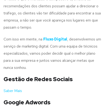
recomendações dos clientes possam ajudar a direcionar o
tráfego, os clientes vão ter dificuldade para encontrar a sua
empresa, a não ser que você apareça nos lugares em que
passam o tempo.
Com isso em mente, na
Fluxo Digital
, desenvolvemos um
serviço de marketing digital. Com uma equipa de técnicos
especializados, vamos poder decidir qual o melhor plano
para a sua empresa e juntos vamos alcançar metas que
nunca sonhou.
Gestão de Redes Sociais
Saber Mais
Google Adwords