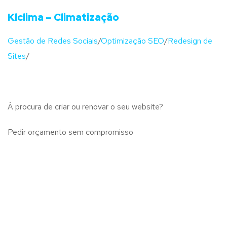
Klclima – Climatização
Gestão de Redes Sociais
/
Optimização SEO
/
Redesign de
Sites
/
À procura de criar ou renovar o seu website?
Pedir orçamento sem compromisso