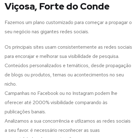
Viçosa, Forte do Conde
Fazemos um plano customizado para começar a propagar o
seu negócio nas gigantes redes sociais.
Os principais sites usam consistentemente as redes sociais
para encorajar e melhorar sua visibilidade de pesquisa.
Conteúdos personalizados e temáticos, desde propagação
de blogs ou produtos, temas ou acontecimentos no seu
nicho.
Campanhas no Facebook ou no Instagram podem lhe
oferecer até 2000% visibilidade comparando às
publicações banais.
Analizamos a sua concorrência e utlizamos as redes sociais
a seu favor. é necessário reconhecer as suas