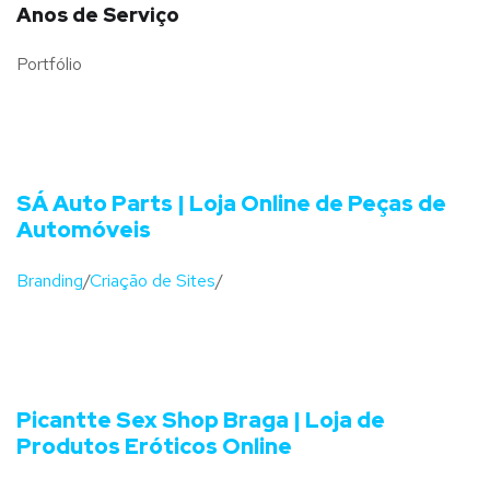
Anos de Serviço
Portfólio
SÁ Auto Parts | Loja Online de Peças de
Automóveis
Branding
/
Criação de Sites
/
Picantte Sex Shop Braga | Loja de
Produtos Eróticos Online