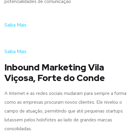
potencialidades de comunicação
Saiba Mais
Saiba Mais
Inbound Marketing Vila
Viçosa, Forte do Conde
A Internet e as redes sociais mudaram para sempre a forma
como as empresas procuram novos clientes. Ele nivelou o
campo de atuação, permitindo que até pequenas startups
lutassem pelos holofotes ao lado de grandes marcas
consolidadas.