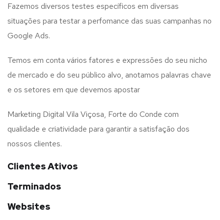
Fazemos diversos testes específicos em diversas
situações para testar a perfomance das suas campanhas no
Google Ads.
Temos em conta vários fatores e expressões do seu nicho
de mercado e do seu público alvo, anotamos palavras chave
e os setores em que devemos apostar
Marketing Digital Vila Viçosa, Forte do Conde com
qualidade e criatividade para garantir a satisfação dos
nossos clientes.
Clientes Ativos
Terminados
Websites