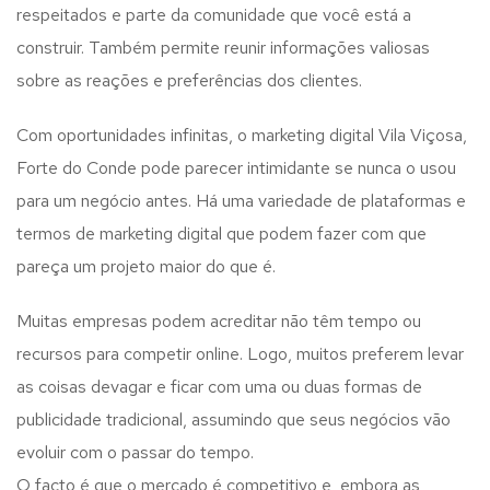
respeitados e parte da comunidade que você está a
construir. Também permite reunir informações valiosas
sobre as reações e preferências dos clientes.
Com oportunidades infinitas, o marketing digital Vila Viçosa,
Forte do Conde pode parecer intimidante se nunca o usou
para um negócio antes. Há uma variedade de plataformas e
termos de marketing digital que podem fazer com que
pareça um projeto maior do que é.
Muitas empresas podem acreditar não têm tempo ou
recursos para competir online. Logo, muitos preferem levar
as coisas devagar e ficar com uma ou duas formas de
publicidade tradicional, assumindo que seus negócios vão
evoluir com o passar do tempo.
O facto é que o mercado é competitivo e, embora as