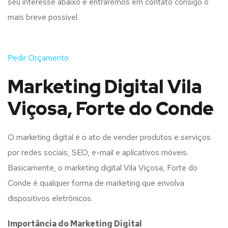
seu interesse abaixo e entraremos em contato consigo o
mais breve possível.
Pedir Orçamento
Marketing Digital Vila
Viçosa, Forte do Conde
O marketing digital é o ato de vender produtos e serviços
por redes sociais, SEO, e-mail e aplicativos móveis.
Basicamente, o marketing digital Vila Viçosa, Forte do
Conde é qualquer forma de marketing que envolva
dispositivos eletrônicos.
Importância do Marketing Digital