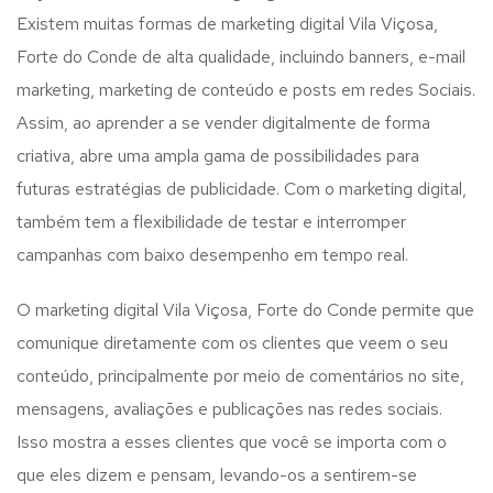
Existem muitas formas de marketing digital Vila Viçosa,
Forte do Conde de alta qualidade, incluindo banners, e-mail
marketing, marketing de conteúdo e posts em redes Sociais.
Assim, ao aprender a se vender digitalmente de forma
criativa, abre uma ampla gama de possibilidades para
futuras estratégias de publicidade. Com o marketing digital,
também tem a flexibilidade de testar e interromper
campanhas com baixo desempenho em tempo real.
O marketing digital Vila Viçosa, Forte do Conde permite que
comunique diretamente com os clientes que veem o seu
conteúdo, principalmente por meio de comentários no site,
mensagens, avaliações e publicações nas redes sociais.
Isso mostra a esses clientes que você se importa com o
que eles dizem e pensam, levando-os a sentirem-se