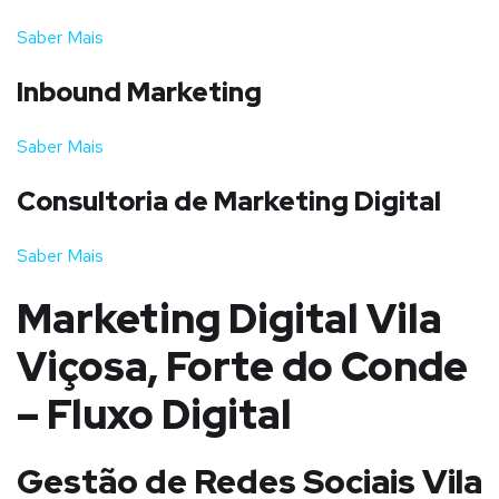
Saber Mais
Inbound Marketing
Saber Mais
Consultoria de Marketing Digital
Saber Mais
Marketing Digital Vila
Viçosa, Forte do Conde
– Fluxo Digital
Gestão de Redes Sociais Vila