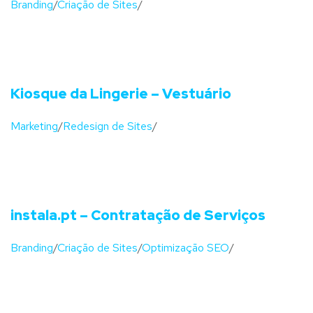
Branding
/
Criação de Sites
/
Kiosque da Lingerie – Vestuário
Marketing
/
Redesign de Sites
/
instala.pt – Contratação de Serviços
Branding
/
Criação de Sites
/
Optimização SEO
/