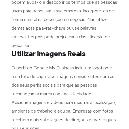
podem ajuda-lo a descobrir os termos que as pessoas
usam para pesquisar a sua empresa. Incorpore-os de
forma natural na descrição do negócio. Não utilize
demasiadas palavras-chave ou use palavras
irrelevantes pois
pode prejudicar a classificação de
pesquisa.
Utilizar Imagens Reais
O perfil do Google My Business inclui um logotipo e
uma foto de capa. Use imagens consistentes com as
dos seus perfis sociais para que as pessoas
reconheçam a marca com mais facilidade.
Adicione imagens e vídeos para mostrar a localização,
ambiente de trabalho e equipa. Empresas com fotos
recebem mais solicitações de direções e mais cliques
nos seus sites.