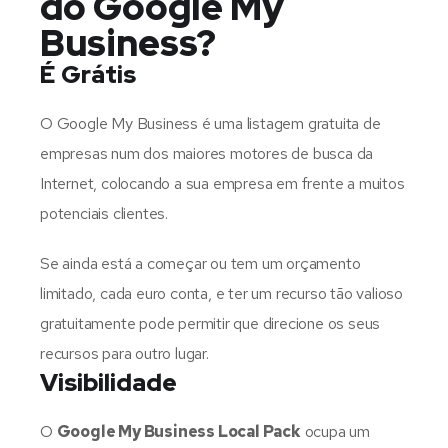
do Google My
Business?
É Grátis
O Google My Business é uma listagem gratuita de
empresas num dos maiores motores de busca da
Internet, colocando a sua empresa em frente a muitos
potenciais clientes.
Se ainda está a começar ou tem um orçamento
limitado, cada euro conta, e ter um recurso tão valioso
gratuitamente pode permitir que direcione os seus
recursos para outro lugar.
Visibilidade
O
Google My Business Local Pack
ocupa um