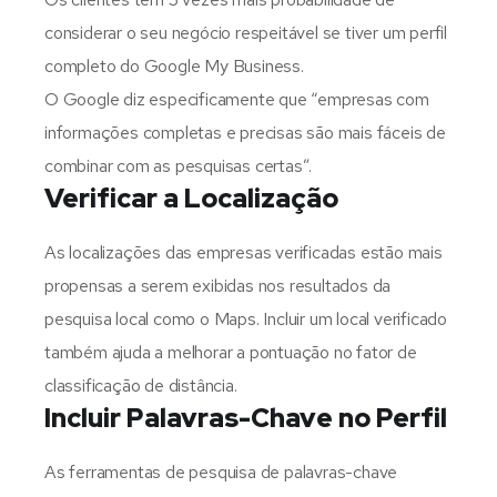
considerar o seu negócio respeitável se tiver um perfil
completo do Google My Business.
O Google diz especificamente que “empresas com
informações completas e precisas são mais fáceis de
combinar com as pesquisas certas”.
Verificar a Localização
As localizações das empresas verificadas estão mais
propensas a serem exibidas nos resultados da
pesquisa local como o Maps. Incluir um local verificado
também ajuda a melhorar a pontuação no fator de
classificação de distância.
Incluir Palavras-Chave no Perfil
As ferramentas de pesquisa de palavras-chave