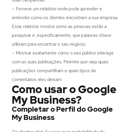
– Fornece um relatório onde pode aprender e
entender como os clientes encontram a sua empresa.
Esse relatório mostra como as pessoas estão a
pesquisar e, especificamente, que palavras-chave
utilizam para encontrar o seu negócio.
– Mostrar exatamente como o seu público interage
com as suas publicações. Permite que veja quais
publicações compartilham e quais tipos de
comentários eles deixam.
Como usar o Google
My Business?
Completar o Perfil do Google
My Business
Os clientes têm 3 vezes mais probabilidade de