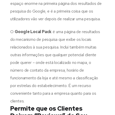
espaço enorme na primeira página dos resultados de
pesquisa do Google, e é a primeira coisa que os
utilizadores vão ver depois de realizar uma pesquisa.
O
Google Local Pack
é uma página de resultados
do mecanismo de pesquisa que exibe os locais
relacionados à sua pesquisa. Inclui também muitas
outras informações que qualquer potencial cliente
pode querer – onde está localizado no mapa, o
número de contato da empresa, horário de
funcionamento da loja e até mesmo a classificação
por estrelas do estabelecimento. É um recurso
conveniente tanto para a empresa quanto para os
clientes.
Permite que os Clientes