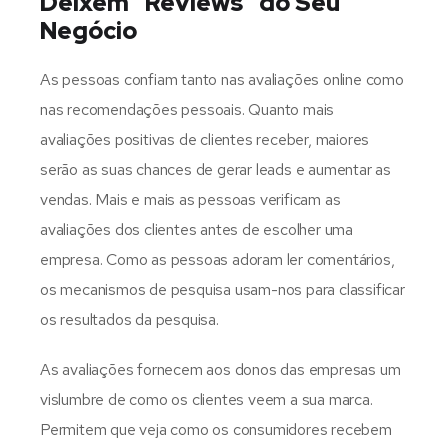
Deixem “Reviews” do Seu
Negócio
As pessoas confiam tanto nas avaliações online como
nas recomendações pessoais. Quanto mais
avaliações positivas de clientes receber, maiores
serão as suas chances de gerar leads e aumentar as
vendas. Mais e mais as pessoas verificam as
avaliações dos clientes antes de escolher uma
empresa. Como as pessoas adoram ler comentários,
os mecanismos de pesquisa usam-nos para classificar
os resultados da pesquisa.
As avaliações fornecem aos donos das empresas um
vislumbre de como os clientes veem a sua marca.
Permitem que veja como os consumidores recebem