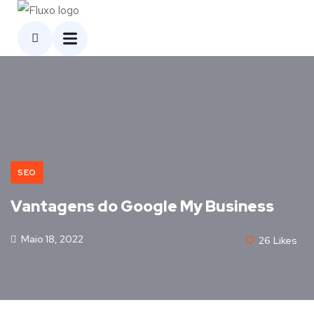
SEO
Vantagens do Google My Business
Maio 18, 2022
26
Likes