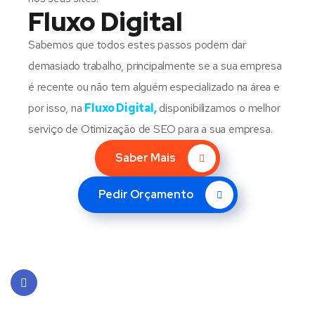
Fluxo Digital
Sabemos que todos estes passos podem dar
demasiado trabalho, principalmente se a sua empresa
é recente ou não tem alguém especializado na área e
por isso, na
Fluxo Digital,
disponibilizamos o melhor
serviço de Otimização de SEO para a sua empresa.
Saber Mais
Pedir Orçamento
Face