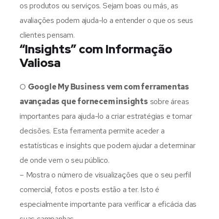
os produtos ou serviços. Sejam boas ou más, as
avaliações podem ajuda-lo a entender o que os seus
clientes pensam.
“Insights” com Informação
Valiosa
O
Google My Business vem com ferramentas
avançadas que fornecem insights
sobre áreas
importantes para ajuda-lo a criar estratégias e tomar
decisões. Esta ferramenta permite aceder a
estatísticas e insights que podem ajudar a determinar
de onde vem o seu público.
– Mostra o número de visualizações que o seu perfil
comercial, fotos e posts estão a ter. Isto é
especialmente importante para verificar a eficácia das
suas campanhas.