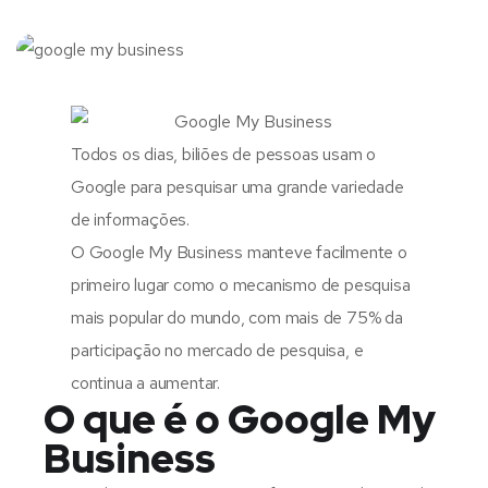
Todos os dias, biliões de pessoas usam o
Google para pesquisar uma grande variedade
de informações.
O Google My Business manteve facilmente o
primeiro lugar como o mecanismo de pesquisa
mais popular do mundo, com mais de 75% da
participação no mercado de pesquisa, e
continua a aumentar.
O que é o Google My
Business