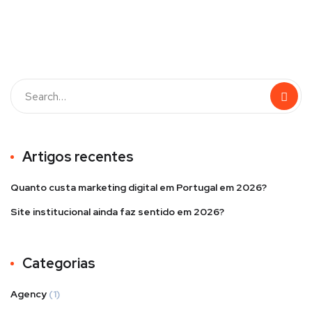
book
Artigos recentes
Quanto custa marketing digital em Portugal em 2026?
Site institucional ainda faz sentido em 2026?
Categorias
Agency
(1)