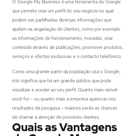
O Google My Business é uma ferramenta do Google
que permite criar um perfil do seu negócio no qual
podem ser partilhadas diversas informações que
ajudam na angariação de clientes, como por exemplo
as informações de funcionamento, moradas, criar
conteúdo através de publicações, promover produtos,
serviços e ofertas exclusivas e o contacto telefónico.
Como uma grande parte da população usa o Google,
isto significa que há um grande público que pode
visualizar e aceder ao seu perfil. Quanto mais visível
você for – ou quanto mais a
empresa aparecer nos
resultados de pesquisa – maiores serão as chances
de chamar a atenção de possíveis clientes.
Quais as Vantagens